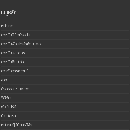
เมนูหลัก
หน้าแรก
สำหรับนิสิตปัจจุบัน
สำหรับผู้สนใจเข้าศึกษาต่อ
สำหรับบุคลากร
สำหรับศิษย์เก่า
การจัดการความรู้
ข่าว
กิจกรรม : บุคลากร
วิดีทัศน์
ผังเว็บไซต์
ติดต่อเรา
หน่วยปฏิบัติการวิจัย