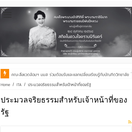
คณะสิ่งแวดล้อมฯ มมส ร่วมต้อนรับและแลกเปลี่ยนเรียนรู้กับบัณฑิตวิทย
มหาวิทยาลัยมหาสารคาม ขอแสดงความยินดีกับคณะที่ผ่านการประเมินคุณภ
Home
/
ITA
/
ประมวลจริยธรรมสำหรับเจ้าหน้าที่ของรัฐ
ประมวลจริยธรรมสำหรับเจ้าหน้าที่ของ
รัฐ