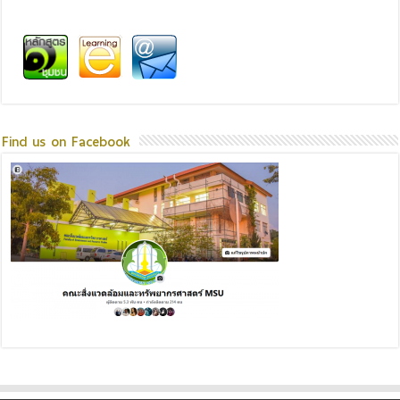
Find us on Facebook