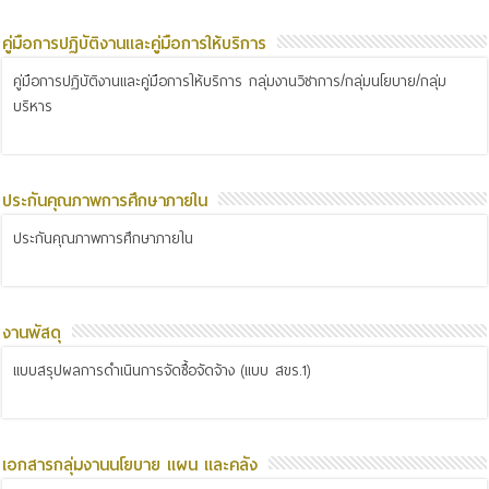
คู่มือการปฏิบัติงานและคู่มือการให้บริการ
คู่มือการปฏิบัติงานและคู่มือการให้บริการ กลุ่มงานวิชาการ/กลุ่มนโยบาย/กลุ่ม
บริหาร
ประกันคุณภาพการศึกษาภายใน
ประกันคุณภาพการศึกษาภายใน
งานพัสดุ
แบบสรุปผลการดำเนินการจัดซื้อจัดจ้าง (แบบ สขร.1)
เอกสารกลุ่มงานนโยบาย แผน และคลัง