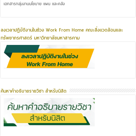
เอกสารกลุ่มงานนโยบาย แผน และคลัง
ลงเวลาปฏิบัติงานในช่วง Work From Home คณะสิ่งแวดล้อมและ
ทรัพยากรศาสตร์ มหาวิทยาลัยมหาสารคาม
ค้นหาคำอธิบายรายวิชา สำหรับนิสิต