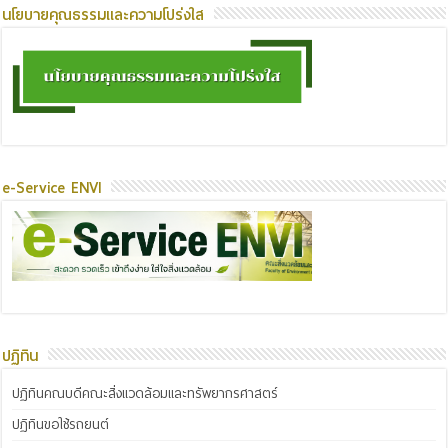
นโยบายคุณธรรมและความโปร่งใส
e-Service ENVI
ปฏิทิน
ปฏิทินคณบดีคณะสิ่งแวดล้อมและทรัพยากรศาสตร์
ปฏิทินขอใช้รถยนต์