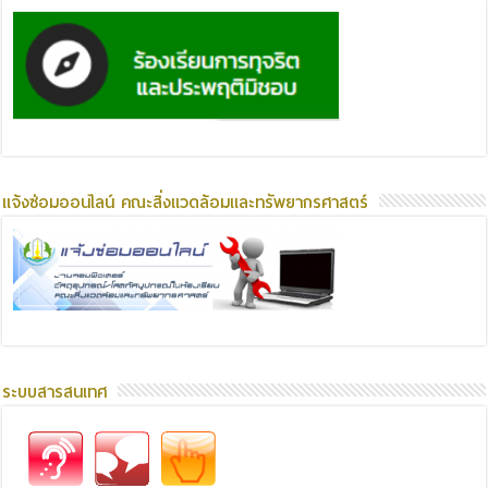
แจ้งซ่อมออนไลน์ คณะสิ่งแวดล้อมและทรัพยากรศาสตร์
ระบบสารสนเทศ