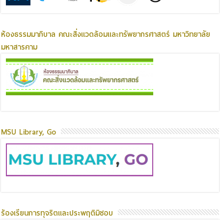
ห้องธรรมมาภิบาล คณะสิ่งแวดล้อมและทรัพยากรศาสตร์ มหาวิทยาลัย
มหาสารคาม
MSU Library, Go
ร้องเรียนการทุจริตและประพฤติมิชอบ