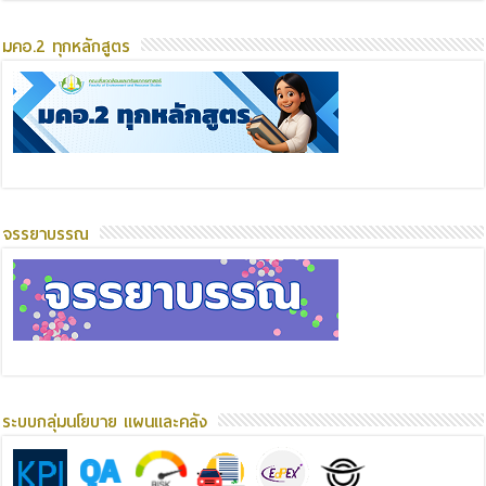
มคอ.2 ทุกหลักสูตร
จรรยาบรรณ
ระบบกลุ่มนโยบาย แผนและคลัง