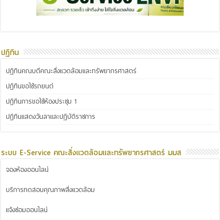
ปฏิทิน
ปฏิทินคณบดีคณะสิ่งแวดล้อมและทรัพยากรศาสตร์
ปฏิทินขอใช้รถยนต์
ปฏิทินการขอใช้ห้องประชุม 1
ปฏิทินแสดงวันลาและปฏิบัติราชการ
ระบบ E-Service คณะสิ่งแวดล้อมและทรัพยากรศาสตร์ มมส
จองห้องออนไลน์
บริการทดสอบคุณภาพสิ่งแวดล้อม
แจ้งซ่อมออนไลน์