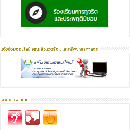
แจ้งซ่อมออนไลน์ คณะสิ่งแวดล้อมและทรัพยากรศาสตร์
ระบบสารสนเทศ