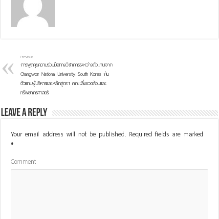
Previous
การพูดคุยความร่วมมือทางวิชาการระหว่างตัวแทนจาก
Changwon National University, South Korea กับ
ตัวแทนผู้บริหารและหลักสูตรฯ คณะสิ่งแวดล้อมและ
ทรัพยากรศาสตร์
Leave a Reply
Your email address will not be published.
Required fields are marked
*
Comment