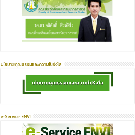
นโยบายคุณธรรมและความโปร่งใส
e-Service ENVI