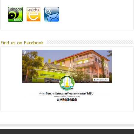
Find us on Facebook