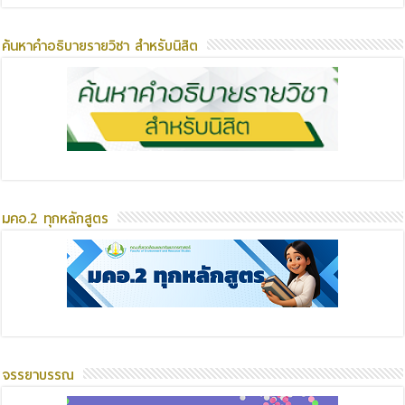
ค้นหาคำอธิบายรายวิชา สำหรับนิสิต
มคอ.2 ทุกหลักสูตร
จรรยาบรรณ