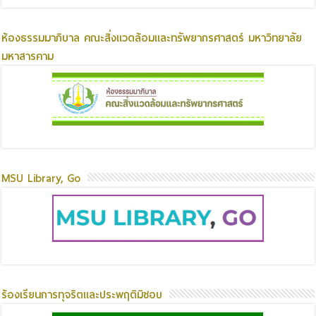
ห้องธรรมมาภิบาล คณะสิ่งแวดล้อมและทรัพยากรศาสตร์ มหาวิทยาลัย
มหาสารคาม
MSU Library, Go
ร้องเรียนการทุจริตและประพฤติมิชอบ