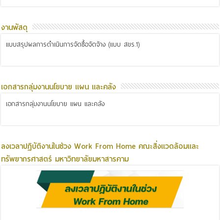
งานพัสดุ
แบบสรุปผลการดำเนินการจัดซื้อจัดจ้าง (แบบ สขร.1)
เอกสารกลุ่มงานนโยบาย แผน และคลัง
เอกสารกลุ่มงานนโยบาย แผน และคลัง
ลงเวลาปฏิบัติงานในช่วง Work From Home คณะสิ่งแวดล้อมและ
ทรัพยากรศาสตร์ มหาวิทยาลัยมหาสารคาม