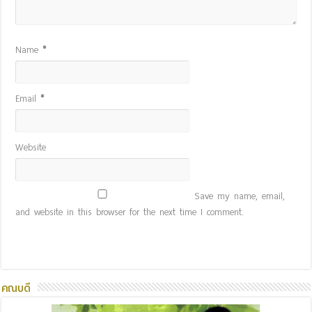
Name
*
Email
*
Website
Save my name, email,
and website in this browser for the next time I comment.
คณบดี