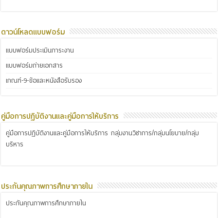
ดาวน์โหลดแบบฟอร์ม
แบบฟอร์มประเมินภาระงาน
แบบฟอร์มถ่ายเอกสาร
เกณฑ์-9-ข้อและหนังสือรับรอง
คู่มือการปฏิบัติงานและคู่มือการให้บริการ
คู่มือการปฏิบัติงานและคู่มือการให้บริการ กลุ่มงานวิชาการ/กลุ่มนโยบาย/กลุ่ม
บริหาร
ประกันคุณภาพการศึกษาภายใน
ประกันคุณภาพการศึกษาภายใน