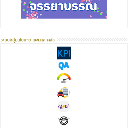
ระบบกลุ่มนโยบาย แผนและคลัง