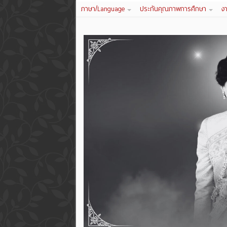
ภาษา/Language
ประกันคุณภาพการศึกษา
ง