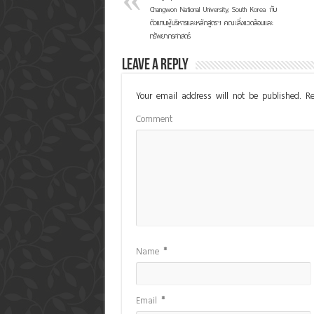
Changwon National University, South Korea กับ
ตัวแทนผู้บริหารและหลักสูตรฯ คณะสิ่งแวดล้อมและ
ทรัพยากรศาสตร์
Leave a Reply
Your email address will not be published.
Re
Comment
Name
*
Email
*