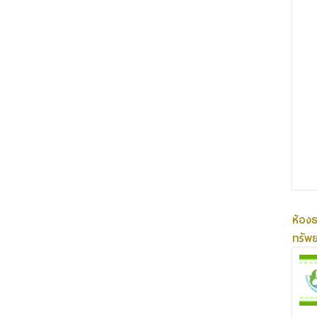
ห้อง
ทรัพ