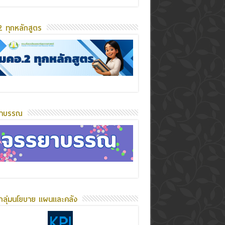
 ทุกหลักสูตร
ยาบรรณ
กลุ่มนโยบาย แผนและคลัง