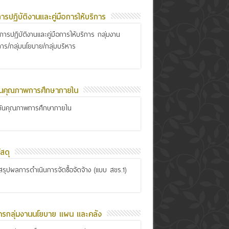
อการปฏิบัติงานและคู่มือการให้บริการ
ือการปฏิบัติงานและคู่มือการให้บริการ กลุ่มงาน
การ/กลุ่มนโยบาย/กลุ่มบริหาร
ันคุณภาพการศึกษาภายใน
กันคุณภาพการศึกษาภายใน
สดุ
รุปผลการดำเนินการจัดซื้อจัดจ้าง (แบบ สขร.1)
ารกลุ่มงานนโยบาย แผน และคลัง