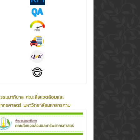
ธรรมมาภิบาล คณะสิ่งแวดล้อมและ
ยากรศาสตร์ มหาวิทยาลัยมหาสารคาม