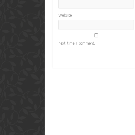
Website
next time I comment.