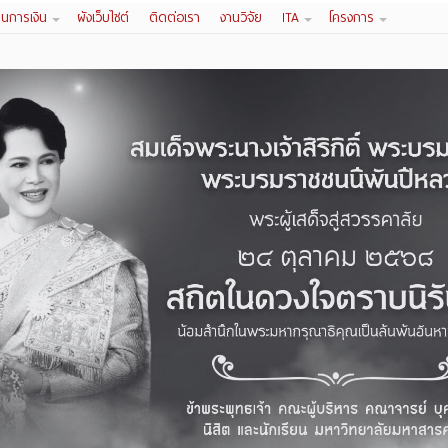
านการเงิน
ผังเว็บไซต์
ติดต่อเรา
งานวิจัย
ITA
โครงการ