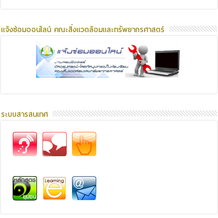
แจ้งซ่อมออนไลน์ คณะสิ่งแวดล้อมและทรัพยากรศาสตร์
ระบบสารสนเทศ