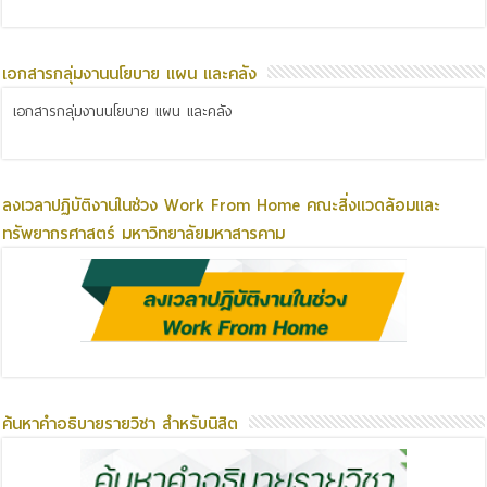
เอกสารกลุ่มงานนโยบาย แผน และคลัง
เอกสารกลุ่มงานนโยบาย แผน และคลัง
ลงเวลาปฏิบัติงานในช่วง Work From Home คณะสิ่งแวดล้อมและ
ทรัพยากรศาสตร์ มหาวิทยาลัยมหาสารคาม
ค้นหาคำอธิบายรายวิชา สำหรับนิสิต