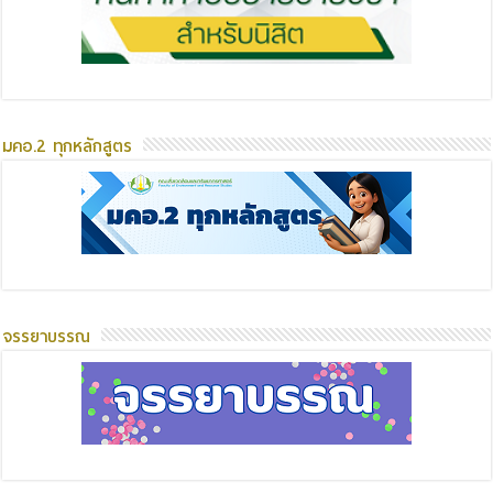
มคอ.2 ทุกหลักสูตร
จรรยาบรรณ