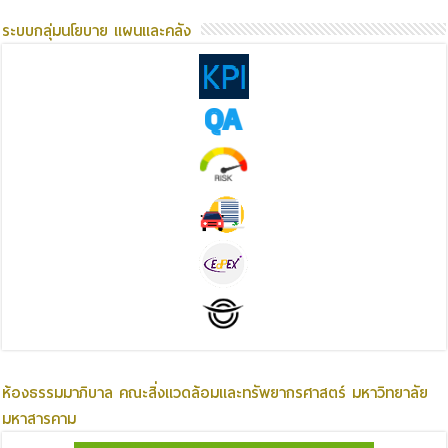
ระบบกลุ่มนโยบาย แผนและคลัง
ห้องธรรมมาภิบาล คณะสิ่งแวดล้อมและทรัพยากรศาสตร์ มหาวิทยาลัย
มหาสารคาม