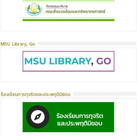
MSU Library, Go
ร้องเรียนการทุจริตและประพฤติมิชอบ