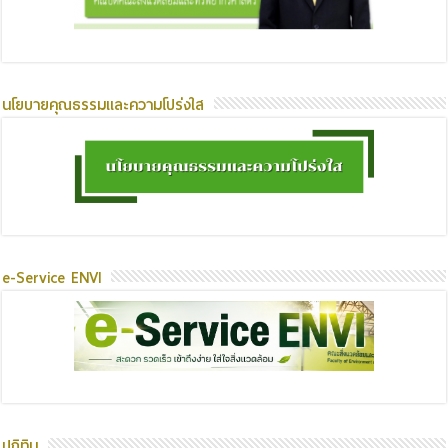
นโยบายคุณธรรมและความโปร่งใส
e-Service ENVI
ปฏิทิน