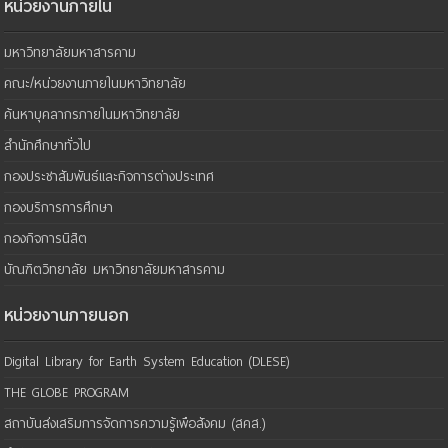
หน่วยงานภายใน
มหาวิทยาลัยมหาสารคาม
คณะ/หน่วยงานภายในมหาวิทยาลัย
ค้นหาบุคลากรภายในมหาวิทยาลัย
สำนักศึกษาทั่วไป
กองประชาสัมพันธ์และกิจการต่างประเทศ
กองบริการการศึกษา
กองกิจการนิสิต
บัณฑิตวิทยาลัย มหาวิทยาลัยมหาสารคาม
หน่วยงานภายนอก
Digital Library for Earth System Education (DLESE)
THE GLOBE PROGRAM
สถาบันส่งเสริมการจัดการความรู้เพือสังคม (สคส.)