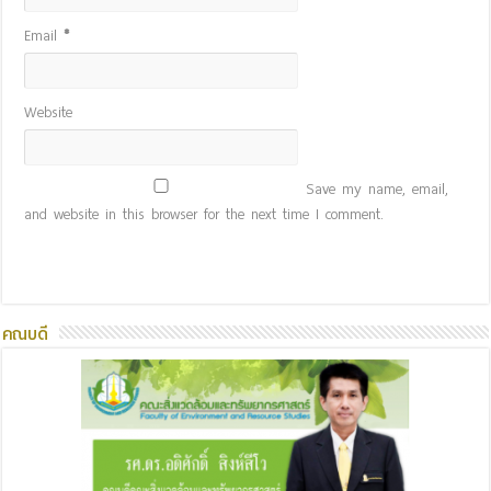
Email
*
Website
Save my name, email,
and website in this browser for the next time I comment.
คณบดี