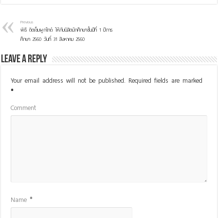
Previous
พิธี ติดเข็มผูกไทด์ ให้กับนิสิตนักศึกษาชั้นปีที่ 1 ปีการ
ศึกษา 2560 วันที่ 31 สิงหาคม 2560
Leave a Reply
Your email address will not be published.
Required fields are marked
*
Comment
Name
*