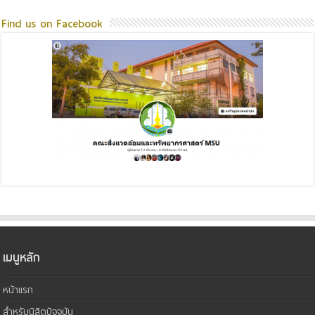
Find us on Facebook
เมนูหลัก
หน้าแรก
สำหรับนิสิตปัจจุบัน