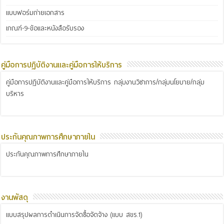
แบบฟอร์มถ่ายเอกสาร
เกณฑ์-9-ข้อและหนังสือรับรอง
คู่มือการปฏิบัติงานและคู่มือการให้บริการ
คู่มือการปฏิบัติงานและคู่มือการให้บริการ กลุ่มงานวิชาการ/กลุ่มนโยบาย/กลุ่ม
บริหาร
ประกันคุณภาพการศึกษาภายใน
ประกันคุณภาพการศึกษาภายใน
งานพัสดุ
แบบสรุปผลการดำเนินการจัดซื้อจัดจ้าง (แบบ สขร.1)