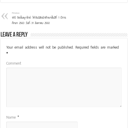
Previous
พิธี ติดเข็มผูกไทด์ ให้กับนิสิตนักศึกษาชั้นปีที่ 1 ปีการ
ศึกษา 2560 วันที่ 31 สิงหาคม 2560
Leave a Reply
Your email address will not be published.
Required fields are marked
*
Comment
Name
*