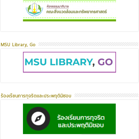
MSU Library, Go
ร้องเรียนการทุจริตและประพฤติมิชอบ