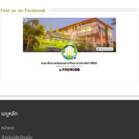
Find us on Facebook
เมนูหลัก
หน้าแรก
สำหรับนิสิตปัจจุบัน