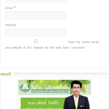
Email
*
Website
Save my name, email,
and website in this browser for the next time I comment.
คณบดี