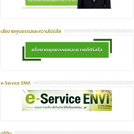
นโยบายคุณธรรมและความโปร่งใส
e-Service ENVI
ปฏิทิน