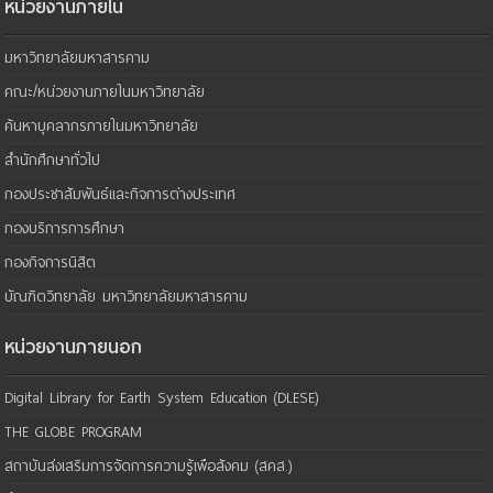
หน่วยงานภายใน
มหาวิทยาลัยมหาสารคาม
คณะ/หน่วยงานภายในมหาวิทยาลัย
ค้นหาบุคลากรภายในมหาวิทยาลัย
สำนักศึกษาทั่วไป
กองประชาสัมพันธ์และกิจการต่างประเทศ
กองบริการการศึกษา
กองกิจการนิสิต
บัณฑิตวิทยาลัย มหาวิทยาลัยมหาสารคาม
หน่วยงานภายนอก
Digital Library for Earth System Education (DLESE)
THE GLOBE PROGRAM
สถาบันส่งเสริมการจัดการความรู้เพือสังคม (สคส.)