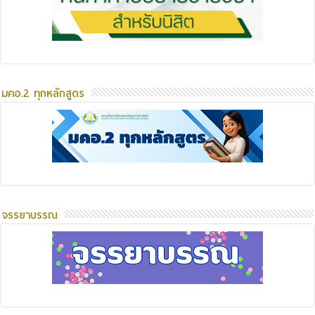
มคอ.2 ทุกหลักสูตร
จรรยาบรรณ