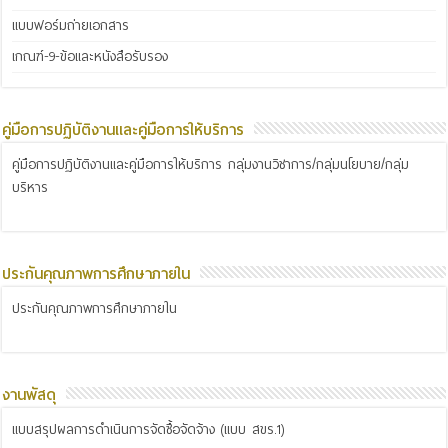
แบบฟอร์มถ่ายเอกสาร
เกณฑ์-9-ข้อและหนังสือรับรอง
คู่มือการปฏิบัติงานและคู่มือการให้บริการ
คู่มือการปฏิบัติงานและคู่มือการให้บริการ กลุ่มงานวิชาการ/กลุ่มนโยบาย/กลุ่ม
บริหาร
ประกันคุณภาพการศึกษาภายใน
ประกันคุณภาพการศึกษาภายใน
งานพัสดุ
แบบสรุปผลการดำเนินการจัดซื้อจัดจ้าง (แบบ สขร.1)