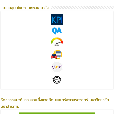
ระบบกลุ่มนโยบาย แผนและคลัง
ห้องธรรมมาภิบาล คณะสิ่งแวดล้อมและทรัพยากรศาสตร์ มหาวิทยาลัย
มหาสารคาม