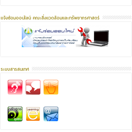
แจ้งซ่อมออนไลน์ คณะสิ่งแวดล้อมและทรัพยากรศาสตร์
ระบบสารสนเทศ