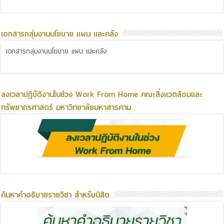
เอกสารกลุ่มงานนโยบาย แผน และคลัง
เอกสารกลุ่มงานนโยบาย แผน และคลัง
ลงเวลาปฏิบัติงานในช่วง Work From Home คณะสิ่งแวดล้อมและ
ทรัพยากรศาสตร์ มหาวิทยาลัยมหาสารคาม
ค้นหาคำอธิบายรายวิชา สำหรับนิสิต