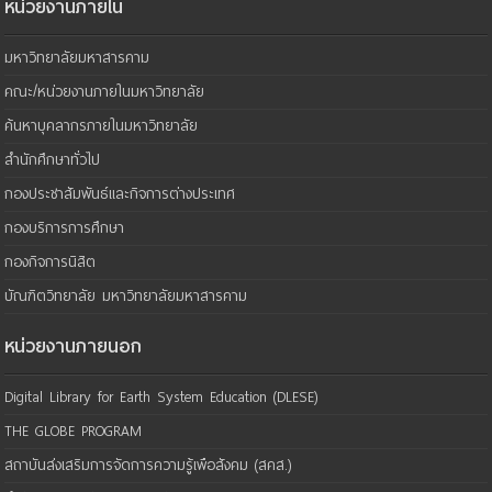
หน่วยงานภายใน
มหาวิทยาลัยมหาสารคาม
คณะ/หน่วยงานภายในมหาวิทยาลัย
ค้นหาบุคลากรภายในมหาวิทยาลัย
สำนักศึกษาทั่วไป
กองประชาสัมพันธ์และกิจการต่างประเทศ
กองบริการการศึกษา
กองกิจการนิสิต
บัณฑิตวิทยาลัย มหาวิทยาลัยมหาสารคาม
หน่วยงานภายนอก
Digital Library for Earth System Education (DLESE)
THE GLOBE PROGRAM
สถาบันส่งเสริมการจัดการความรู้เพือสังคม (สคส.)