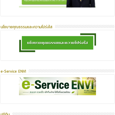
นโยบายคุณธรรมและความโปร่งใส
e-Service ENVI
ปฏิทิน