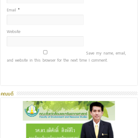
Email
*
Website
Save my name, email,
and website in this browser for the next time I comment.
คณบดี