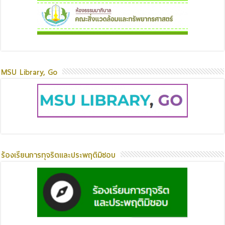
MSU Library, Go
ร้องเรียนการทุจริตและประพฤติมิชอบ