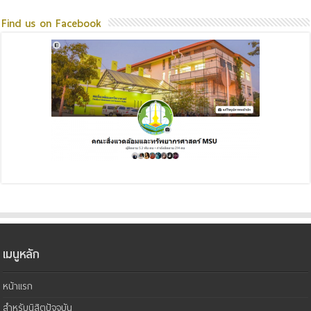
Find us on Facebook
เมนูหลัก
หน้าแรก
สำหรับนิสิตปัจจุบัน