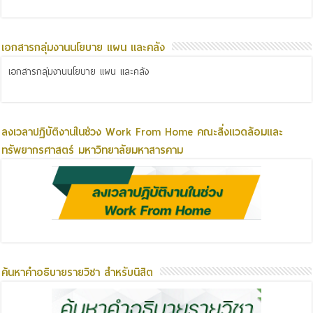
เอกสารกลุ่มงานนโยบาย แผน และคลัง
เอกสารกลุ่มงานนโยบาย แผน และคลัง
ลงเวลาปฏิบัติงานในช่วง Work From Home คณะสิ่งแวดล้อมและ
ทรัพยากรศาสตร์ มหาวิทยาลัยมหาสารคาม
ค้นหาคำอธิบายรายวิชา สำหรับนิสิต