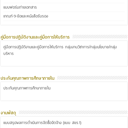
แบบฟอร์มถ่ายเอกสาร
เกณฑ์-9-ข้อและหนังสือรับรอง
คู่มือการปฏิบัติงานและคู่มือการให้บริการ
คู่มือการปฏิบัติงานและคู่มือการให้บริการ กลุ่มงานวิชาการ/กลุ่มนโยบาย/กลุ่ม
บริหาร
ประกันคุณภาพการศึกษาภายใน
ประกันคุณภาพการศึกษาภายใน
งานพัสดุ
แบบสรุปผลการดำเนินการจัดซื้อจัดจ้าง (แบบ สขร.1)