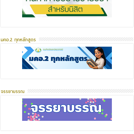
มคอ.2 ทุกหลักสูตร
จรรยาบรรณ