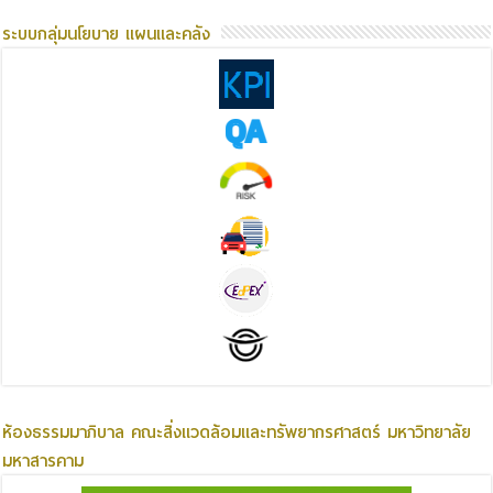
ระบบกลุ่มนโยบาย แผนและคลัง
ห้องธรรมมาภิบาล คณะสิ่งแวดล้อมและทรัพยากรศาสตร์ มหาวิทยาลัย
มหาสารคาม