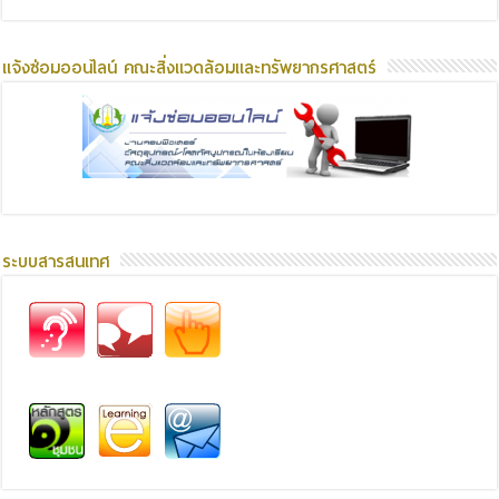
แจ้งซ่อมออนไลน์ คณะสิ่งแวดล้อมและทรัพยากรศาสตร์
ระบบสารสนเทศ