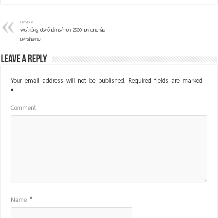
Previous
พิธีไหว้ครู ประจำปีการศึกษา 2560 มหาวิทยาลัย
มหาสารคาม
Leave a Reply
Your email address will not be published.
Required fields are marked
*
Comment
Name
*