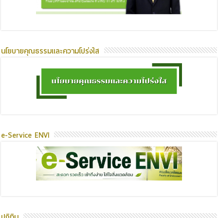
นโยบายคุณธรรมและความโปร่งใส
e-Service ENVI
ปฏิทิน