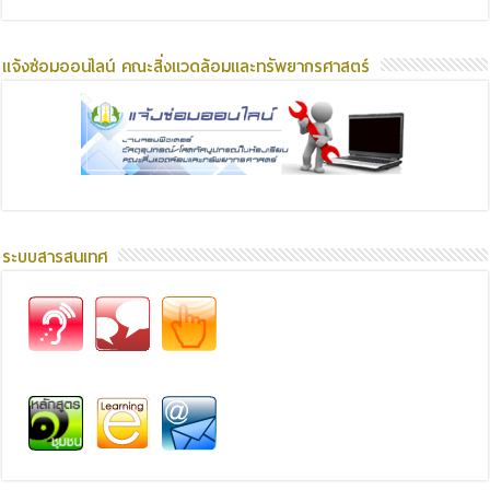
แจ้งซ่อมออนไลน์ คณะสิ่งแวดล้อมและทรัพยากรศาสตร์
ระบบสารสนเทศ