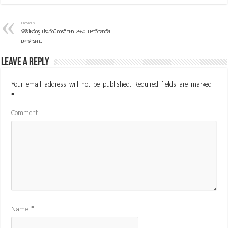
Previous
พิธีไหว้ครู ประจำปีการศึกษา 2560 มหาวิทยาลัย
มหาสารคาม
Leave a Reply
Your email address will not be published.
Required fields are marked
*
Comment
Name
*