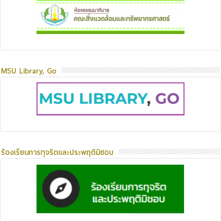
MSU Library, Go
ร้องเรียนการทุจริตและประพฤติมิชอบ