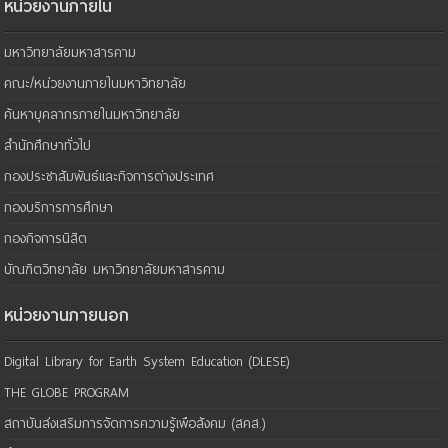
หน่วยงานภายใน
มหาวิทยาลัยมหาสารคาม
คณะ/หน่วยงานภายในมหาวิทยาลัย
ค้นหาบุคลากรภายในมหาวิทยาลัย
สำนักศึกษาทั่วไป
กองประชาสัมพันธ์และกิจการต่างประเทศ
กองบริการการศึกษา
กองกิจการนิสิต
บัณฑิตวิทยาลัย มหาวิทยาลัยมหาสารคาม
หน่วยงานภายนอก
Digital Library for Earth System Education (DLESE)
THE GLOBE PROGRAM
สถาบันส่งเสริมการจัดการความรู้เพือสังคม (สคส.)