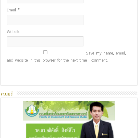
Email
*
Website
Save my name, email,
and website in this browser for the next time I comment.
คณบดี