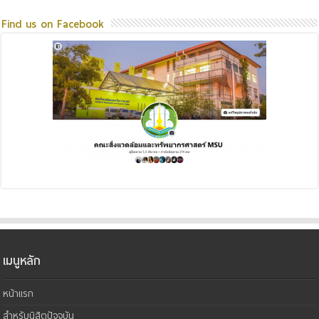
Find us on Facebook
เมนูหลัก
หน้าแรก
สำหรับนิสิตปัจจุบัน