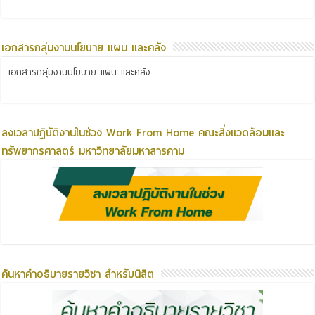
เอกสารกลุ่มงานนโยบาย แผน และคลัง
เอกสารกลุ่มงานนโยบาย แผน และคลัง
ลงเวลาปฏิบัติงานในช่วง Work From Home คณะสิ่งแวดล้อมและ
ทรัพยากรศาสตร์ มหาวิทยาลัยมหาสารคาม
ค้นหาคำอธิบายรายวิชา สำหรับนิสิต