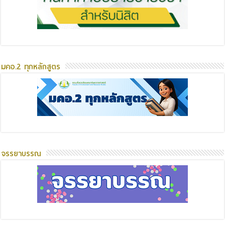
มคอ.2 ทุกหลักสูตร
จรรยาบรรณ