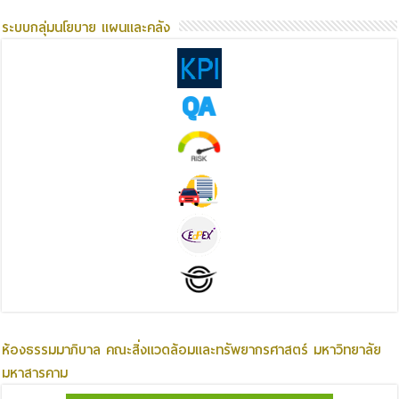
ระบบกลุ่มนโยบาย แผนและคลัง
ห้องธรรมมาภิบาล คณะสิ่งแวดล้อมและทรัพยากรศาสตร์ มหาวิทยาลัย
มหาสารคาม