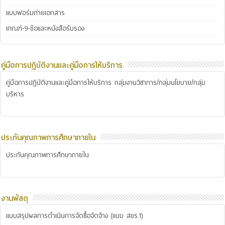
แบบฟอร์มถ่ายเอกสาร
เกณฑ์-9-ข้อและหนังสือรับรอง
คู่มือการปฏิบัติงานและคู่มือการให้บริการ
คู่มือการปฏิบัติงานและคู่มือการให้บริการ กลุ่มงานวิชาการ/กลุ่มนโยบาย/กลุ่ม
บริหาร
ประกันคุณภาพการศึกษาภายใน
ประกันคุณภาพการศึกษาภายใน
งานพัสดุ
แบบสรุปผลการดำเนินการจัดซื้อจัดจ้าง (แบบ สขร.1)