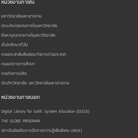
หน่วยงานภายใน
มหาวิทยาลัยมหาสารคาม
คณะ/หน่วยงานภายในมหาวิทยาลัย
ค้นหาบุคลากรภายในมหาวิทยาลัย
สำนักศึกษาทั่วไป
กองประชาสัมพันธ์และกิจการต่างประเทศ
กองบริการการศึกษา
กองกิจการนิสิต
บัณฑิตวิทยาลัย มหาวิทยาลัยมหาสารคาม
หน่วยงานภายนอก
Digital Library for Earth System Education (DLESE)
THE GLOBE PROGRAM
สถาบันส่งเสริมการจัดการความรู้เพือสังคม (สคส.)