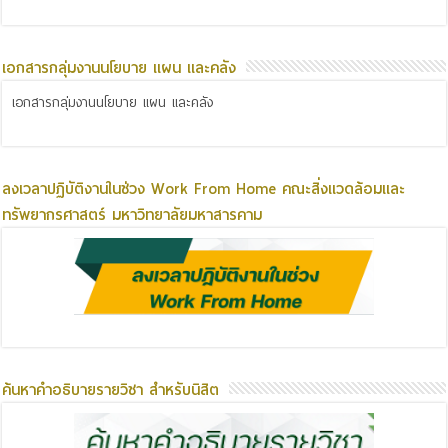
เอกสารกลุ่มงานนโยบาย แผน และคลัง
เอกสารกลุ่มงานนโยบาย แผน และคลัง
ลงเวลาปฏิบัติงานในช่วง Work From Home คณะสิ่งแวดล้อมและ
ทรัพยากรศาสตร์ มหาวิทยาลัยมหาสารคาม
ค้นหาคำอธิบายรายวิชา สำหรับนิสิต