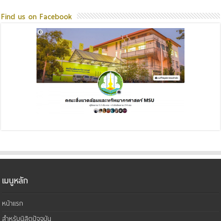
Find us on Facebook
เมนูหลัก
หน้าแรก
สำหรับนิสิตปัจจุบัน