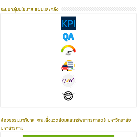
ระบบกลุ่มนโยบาย แผนและคลัง
ห้องธรรมมาภิบาล คณะสิ่งแวดล้อมและทรัพยากรศาสตร์ มหาวิทยาลัย
มหาสารคาม