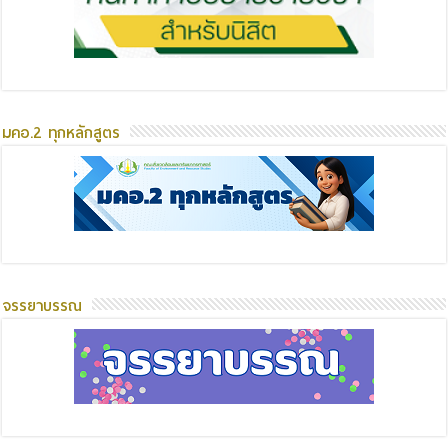
มคอ.2 ทุกหลักสูตร
จรรยาบรรณ