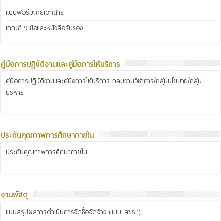
แบบฟอร์มถ่ายเอกสาร
เกณฑ์-9-ข้อและหนังสือรับรอง
คู่มือการปฏิบัติงานและคู่มือการให้บริการ
คู่มือการปฏิบัติงานและคู่มือการให้บริการ กลุ่มงานวิชาการ/กลุ่มนโยบาย/กลุ่ม
บริหาร
ประกันคุณภาพการศึกษาภายใน
ประกันคุณภาพการศึกษาภายใน
งานพัสดุ
แบบสรุปผลการดำเนินการจัดซื้อจัดจ้าง (แบบ สขร.1)