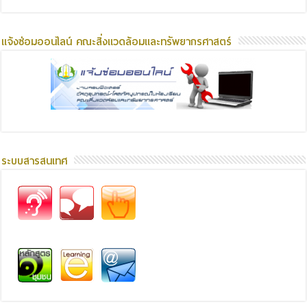
แจ้งซ่อมออนไลน์ คณะสิ่งแวดล้อมและทรัพยากรศาสตร์
ระบบสารสนเทศ