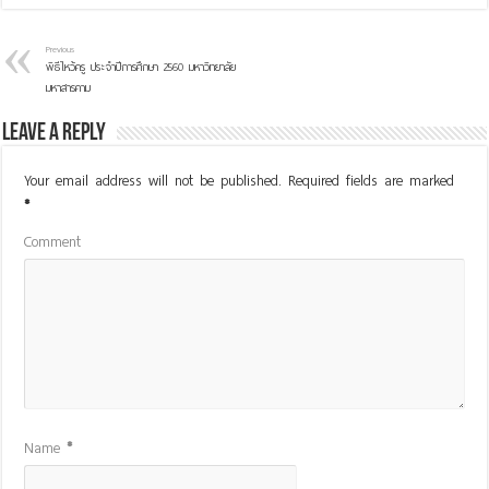
Previous
พิธีไหว้ครู ประจำปีการศึกษา 2560 มหาวิทยาลัย
มหาสารคาม
Leave a Reply
Your email address will not be published.
Required fields are marked
*
Comment
Name
*