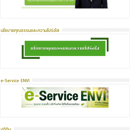
นโยบายคุณธรรมและความโปร่งใส
e-Service ENVI
ปฏิทิน