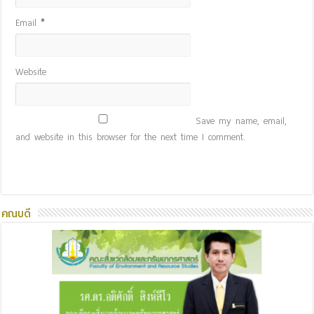
Email
*
Website
Save my name, email,
and website in this browser for the next time I comment.
คณบดี