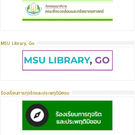
MSU Library, Go
ร้องเรียนการทุจริตและประพฤติมิชอบ