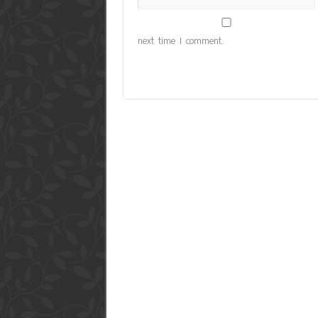
next time I comment.