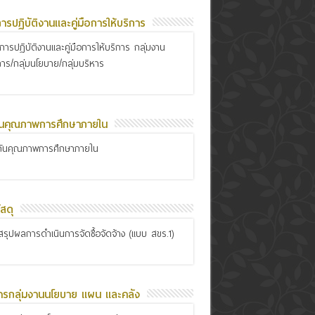
อการปฏิบัติงานและคู่มือการให้บริการ
ือการปฏิบัติงานและคู่มือการให้บริการ กลุ่มงาน
การ/กลุ่มนโยบาย/กลุ่มบริหาร
ันคุณภาพการศึกษาภายใน
กันคุณภาพการศึกษาภายใน
สดุ
รุปผลการดำเนินการจัดซื้อจัดจ้าง (แบบ สขร.1)
ารกลุ่มงานนโยบาย แผน และคลัง