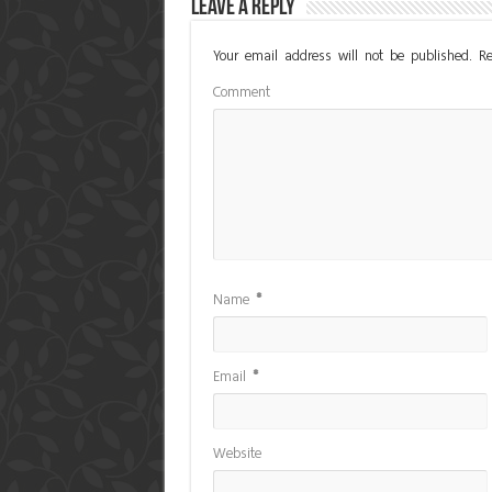
Leave a Reply
Your email address will not be published.
Re
Comment
Name
*
Email
*
Website