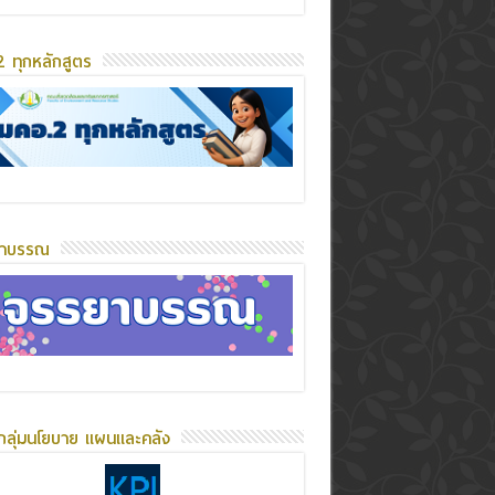
 ทุกหลักสูตร
ยาบรรณ
กลุ่มนโยบาย แผนและคลัง