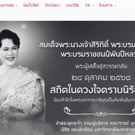
านการเงิน
ผังเว็บไซต์
ติดต่อเรา
งานวิจัย
ITA
โครงการ