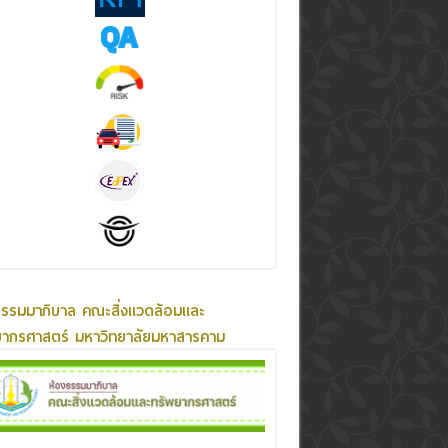
ธรรมมาภิบาล คณะสิ่งแวดล้อมและ
ยากรศาสตร์ มหาวิทยาลัยมหาสารคาม