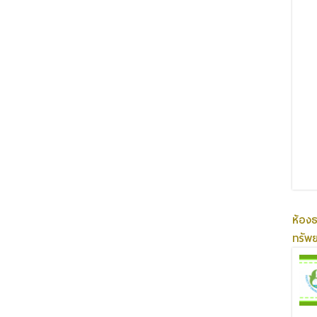
ห้อง
ทรัพ