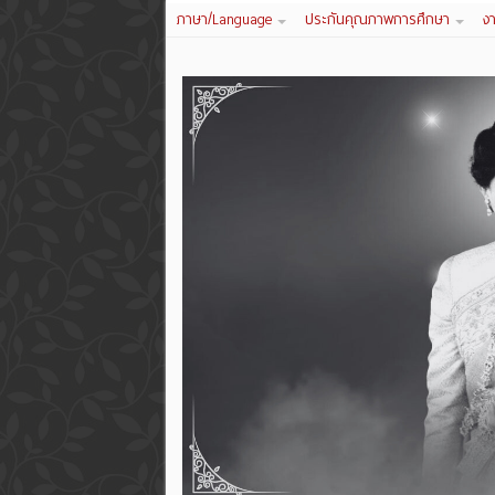
ภาษา/Language
ประกันคุณภาพการศึกษา
ง