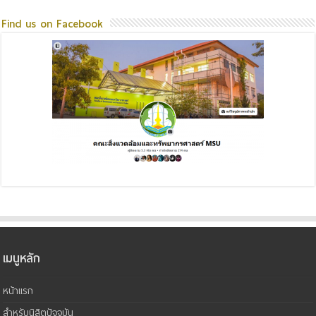
Find us on Facebook
เมนูหลัก
หน้าแรก
สำหรับนิสิตปัจจุบัน