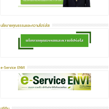
นโยบายคุณธรรมและความโปร่งใส
e-Service ENVI
ปฏิทิน