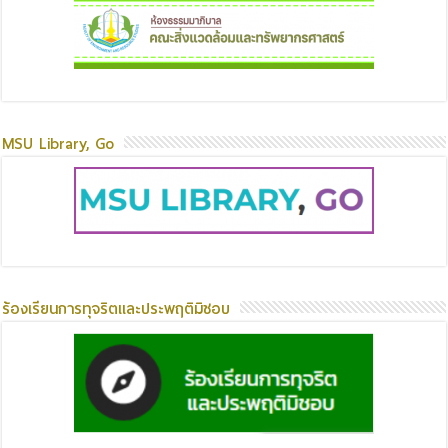
MSU Library, Go
ร้องเรียนการทุจริตและประพฤติมิชอบ