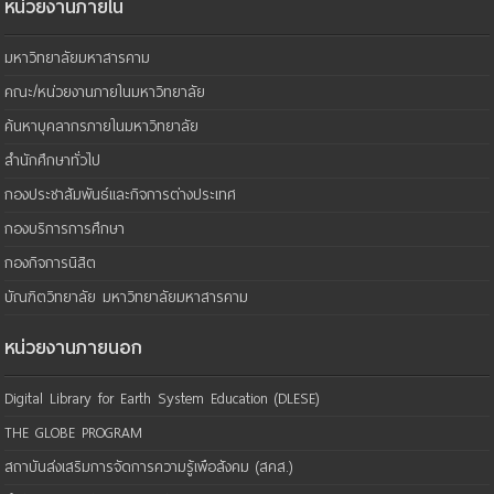
หน่วยงานภายใน
มหาวิทยาลัยมหาสารคาม
คณะ/หน่วยงานภายในมหาวิทยาลัย
ค้นหาบุคลากรภายในมหาวิทยาลัย
สำนักศึกษาทั่วไป
กองประชาสัมพันธ์และกิจการต่างประเทศ
กองบริการการศึกษา
กองกิจการนิสิต
บัณฑิตวิทยาลัย มหาวิทยาลัยมหาสารคาม
หน่วยงานภายนอก
Digital Library for Earth System Education (DLESE)
THE GLOBE PROGRAM
สถาบันส่งเสริมการจัดการความรู้เพือสังคม (สคส.)