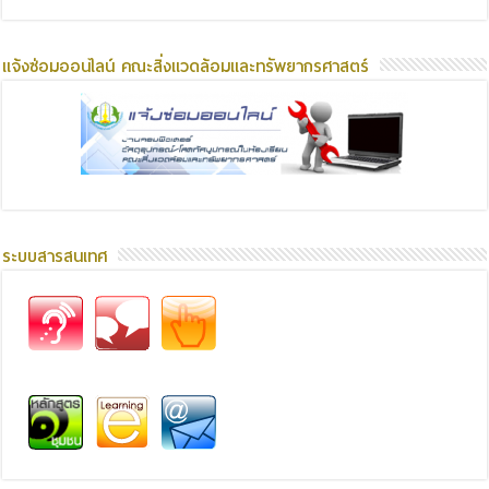
แจ้งซ่อมออนไลน์ คณะสิ่งแวดล้อมและทรัพยากรศาสตร์
ระบบสารสนเทศ