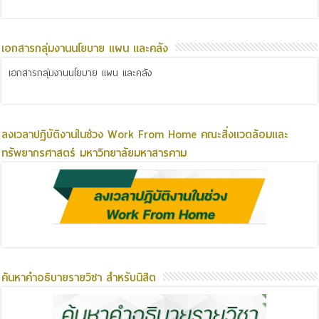
เอกสารกลุ่มงานนโยบาย แผน และคลัง
เอกสารกลุ่มงานนโยบาย แผน และคลัง
ลงเวลาปฏิบัติงานในช่วง Work From Home คณะสิ่งแวดล้อมและ
ทรัพยากรศาสตร์ มหาวิทยาลัยมหาสารคาม
ค้นหาคำอธิบายรายวิชา สำหรับนิสิต