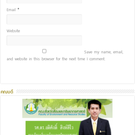
Email
*
Website
Save my name, email,
and website in this browser for the next time I comment.
คณบดี