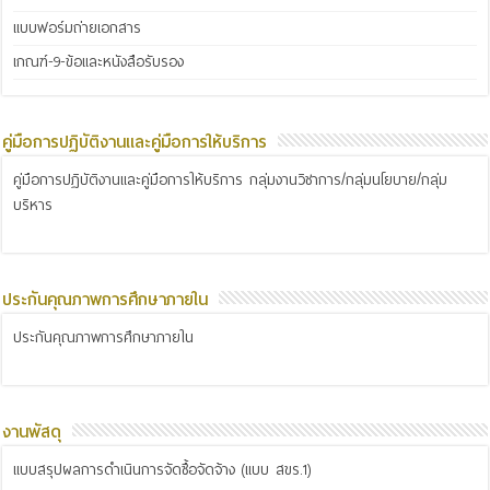
แบบฟอร์มถ่ายเอกสาร
เกณฑ์-9-ข้อและหนังสือรับรอง
คู่มือการปฏิบัติงานและคู่มือการให้บริการ
คู่มือการปฏิบัติงานและคู่มือการให้บริการ กลุ่มงานวิชาการ/กลุ่มนโยบาย/กลุ่ม
บริหาร
ประกันคุณภาพการศึกษาภายใน
ประกันคุณภาพการศึกษาภายใน
งานพัสดุ
แบบสรุปผลการดำเนินการจัดซื้อจัดจ้าง (แบบ สขร.1)