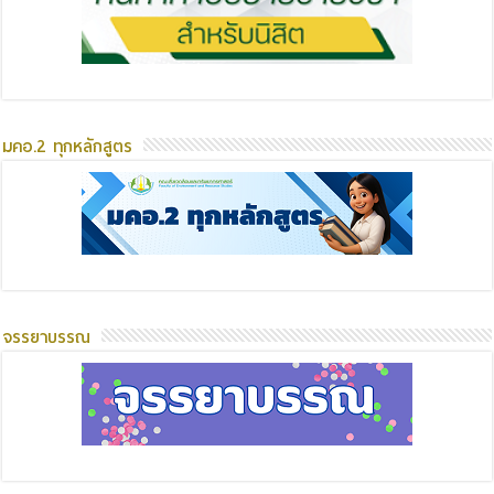
มคอ.2 ทุกหลักสูตร
จรรยาบรรณ