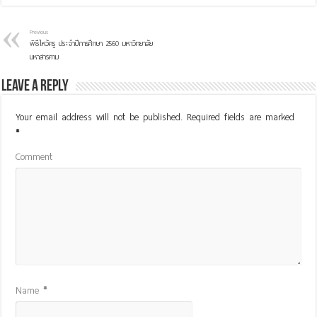
Previous
พิธีไหว้ครู ประจำปีการศึกษา 2560 มหาวิทยาลัย
มหาสารคาม
Leave a Reply
Your email address will not be published.
Required fields are marked
*
Comment
Name
*