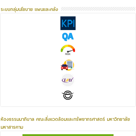
ระบบกลุ่มนโยบาย แผนและคลัง
ห้องธรรมมาภิบาล คณะสิ่งแวดล้อมและทรัพยากรศาสตร์ มหาวิทยาลัย
มหาสารคาม