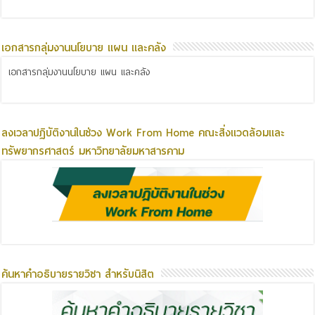
เอกสารกลุ่มงานนโยบาย แผน และคลัง
เอกสารกลุ่มงานนโยบาย แผน และคลัง
ลงเวลาปฏิบัติงานในช่วง Work From Home คณะสิ่งแวดล้อมและ
ทรัพยากรศาสตร์ มหาวิทยาลัยมหาสารคาม
ค้นหาคำอธิบายรายวิชา สำหรับนิสิต