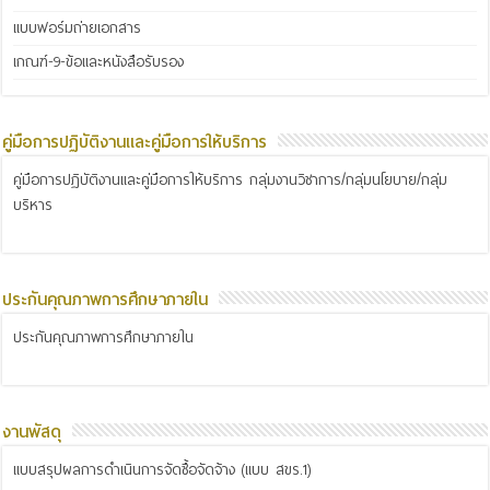
แบบฟอร์มถ่ายเอกสาร
เกณฑ์-9-ข้อและหนังสือรับรอง
คู่มือการปฏิบัติงานและคู่มือการให้บริการ
คู่มือการปฏิบัติงานและคู่มือการให้บริการ กลุ่มงานวิชาการ/กลุ่มนโยบาย/กลุ่ม
บริหาร
ประกันคุณภาพการศึกษาภายใน
ประกันคุณภาพการศึกษาภายใน
งานพัสดุ
แบบสรุปผลการดำเนินการจัดซื้อจัดจ้าง (แบบ สขร.1)