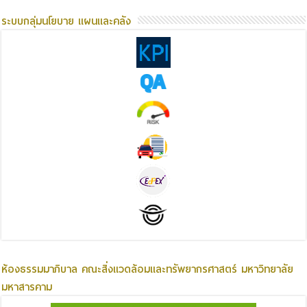
ระบบกลุ่มนโยบาย แผนและคลัง
ห้องธรรมมาภิบาล คณะสิ่งแวดล้อมและทรัพยากรศาสตร์ มหาวิทยาลัย
มหาสารคาม