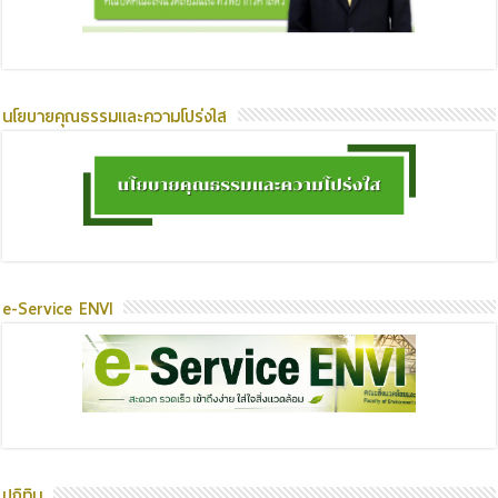
นโยบายคุณธรรมและความโปร่งใส
e-Service ENVI
ปฏิทิน