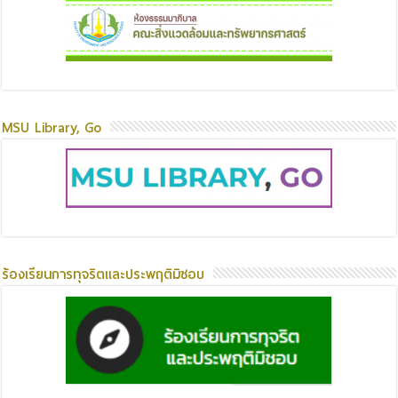
MSU Library, Go
ร้องเรียนการทุจริตและประพฤติมิชอบ