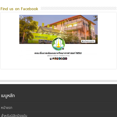
Find us on Facebook
เมนูหลัก
หน้าแรก
สำหรับนิสิตปัจจุบัน