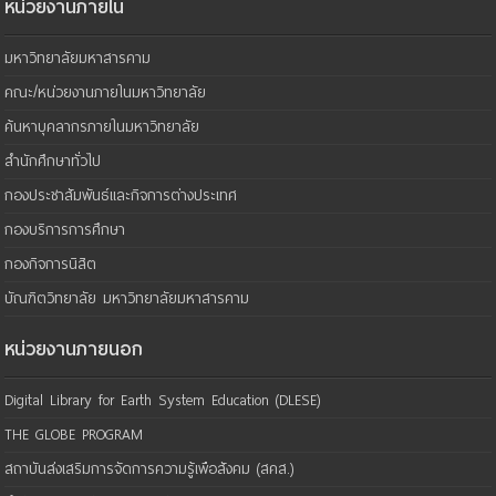
หน่วยงานภายใน
มหาวิทยาลัยมหาสารคาม
คณะ/หน่วยงานภายในมหาวิทยาลัย
ค้นหาบุคลากรภายในมหาวิทยาลัย
สำนักศึกษาทั่วไป
กองประชาสัมพันธ์และกิจการต่างประเทศ
กองบริการการศึกษา
กองกิจการนิสิต
บัณฑิตวิทยาลัย มหาวิทยาลัยมหาสารคาม
หน่วยงานภายนอก
Digital Library for Earth System Education (DLESE)
THE GLOBE PROGRAM
สถาบันส่งเสริมการจัดการความรู้เพือสังคม (สคส.)