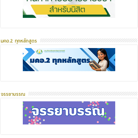
มคอ.2 ทุกหลักสูตร
จรรยาบรรณ