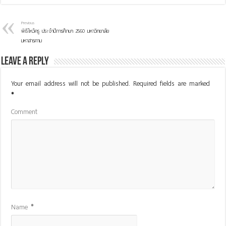
Previous
พิธีไหว้ครู ประจำปีการศึกษา 2560 มหาวิทยาลัย
มหาสารคาม
Leave a Reply
Your email address will not be published.
Required fields are marked
*
Comment
Name
*