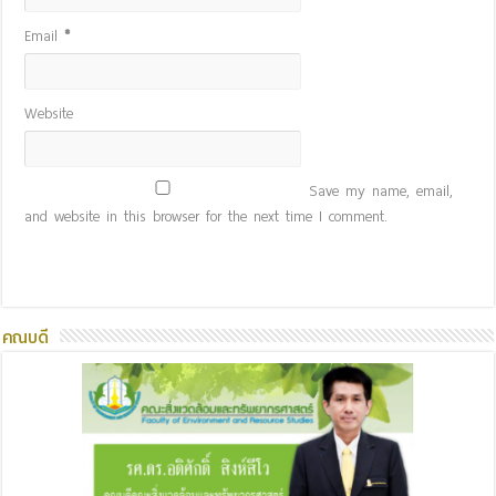
Email
*
Website
Save my name, email,
and website in this browser for the next time I comment.
คณบดี