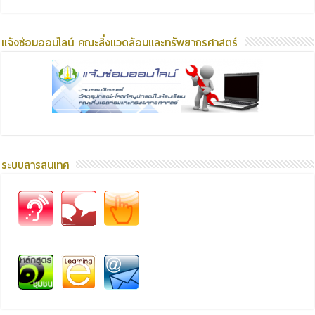
แจ้งซ่อมออนไลน์ คณะสิ่งแวดล้อมและทรัพยากรศาสตร์
ระบบสารสนเทศ