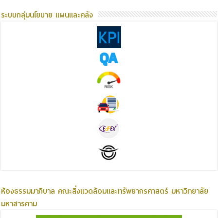
ระบบกลุ่มนโยบาย แผนและคลัง
ห้องธรรมมาภิบาล คณะสิ่งแวดล้อมและทรัพยากรศาสตร์ มหาวิทยาลัย
มหาสารคาม