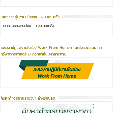
เอกสารกลุ่มงานนโยบาย แผน และคลัง
เอกสารกลุ่มงานนโยบาย แผน และคลัง
ลงเวลาปฏิบัติงานในช่วง Work From Home คณะสิ่งแวดล้อมและ
ทรัพยากรศาสตร์ มหาวิทยาลัยมหาสารคาม
ค้นหาคำอธิบายรายวิชา สำหรับนิสิต