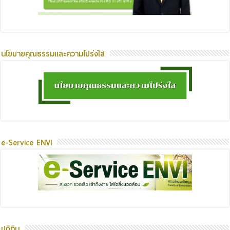
นโยบายคุณธรรมและความโปร่งใส
e-Service ENVI
ปฏิทิน