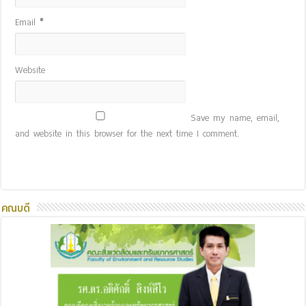
Email
*
Website
Save my name, email,
and website in this browser for the next time I comment.
คณบดี