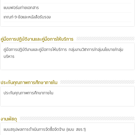
แบบฟอร์มถ่ายเอกสาร
เกณฑ์-9-ข้อและหนังสือรับรอง
คู่มือการปฏิบัติงานและคู่มือการให้บริการ
คู่มือการปฏิบัติงานและคู่มือการให้บริการ กลุ่มงานวิชาการ/กลุ่มนโยบาย/กลุ่ม
บริหาร
ประกันคุณภาพการศึกษาภายใน
ประกันคุณภาพการศึกษาภายใน
งานพัสดุ
แบบสรุปผลการดำเนินการจัดซื้อจัดจ้าง (แบบ สขร.1)