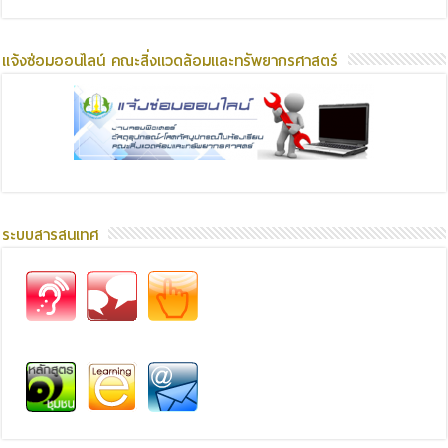
แจ้งซ่อมออนไลน์ คณะสิ่งแวดล้อมและทรัพยากรศาสตร์
ระบบสารสนเทศ