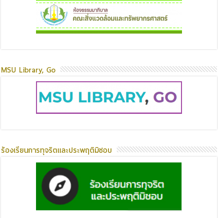
MSU Library, Go
ร้องเรียนการทุจริตและประพฤติมิชอบ