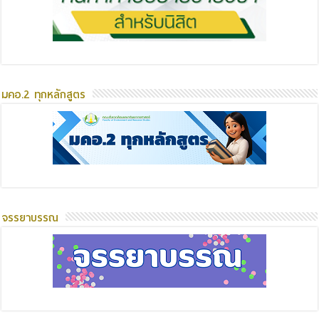
มคอ.2 ทุกหลักสูตร
จรรยาบรรณ