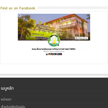
Find us on Facebook
เมนูหลัก
หน้าแรก
สำหรับนิสิตปัจจุบัน