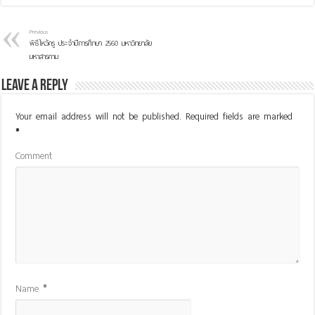
Previous
พิธีไหว้ครู ประจำปีการศึกษา 2560 มหาวิทยาลัย
มหาสารคาม
Leave a Reply
Your email address will not be published.
Required fields are marked
*
Comment
Name
*