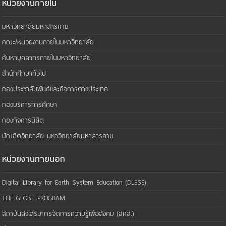
หน่วยงานภายใน
มหาวิทยาลัยมหาสารคาม
คณะ/หน่วยงานภายในมหาวิทยาลัย
ค้นหาบุคลากรภายในมหาวิทยาลัย
สำนักศึกษาทั่วไป
กองประชาสัมพันธ์และกิจการต่างประเทศ
กองบริการการศึกษา
กองกิจการนิสิต
บัณฑิตวิทยาลัย มหาวิทยาลัยมหาสารคาม
หน่วยงานภายนอก
Digital Library for Earth System Education (DLESE)
THE GLOBE PROGRAM
สถาบันส่งเสริมการจัดการความรู้เพือสังคม (สคส.)