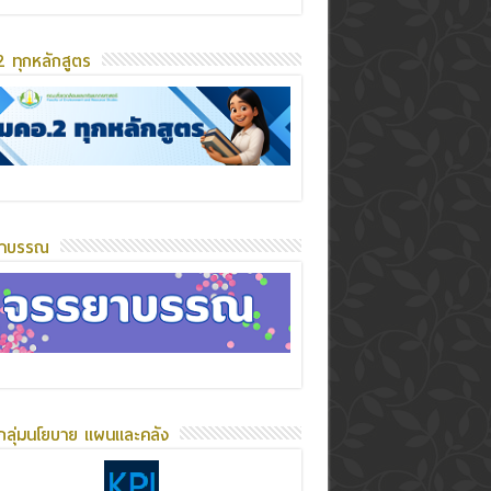
 ทุกหลักสูตร
ยาบรรณ
กลุ่มนโยบาย แผนและคลัง