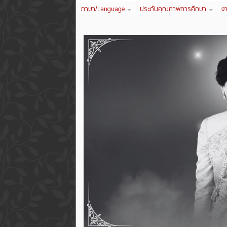
ภาษา/Language
ประกันคุณภาพการศึกษา
ง