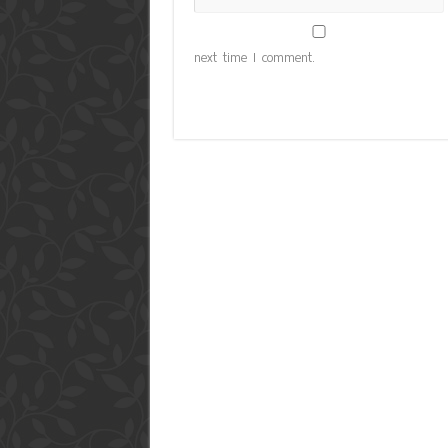
next time I comment.