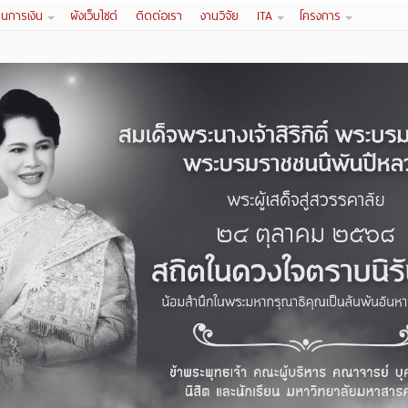
านการเงิน
ผังเว็บไซต์
ติดต่อเรา
งานวิจัย
ITA
โครงการ