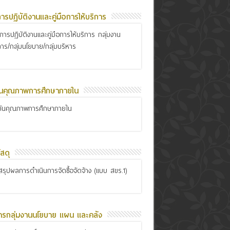
อการปฏิบัติงานและคู่มือการให้บริการ
ือการปฏิบัติงานและคู่มือการให้บริการ กลุ่มงาน
การ/กลุ่มนโยบาย/กลุ่มบริหาร
ันคุณภาพการศึกษาภายใน
กันคุณภาพการศึกษาภายใน
สดุ
รุปผลการดำเนินการจัดซื้อจัดจ้าง (แบบ สขร.1)
ารกลุ่มงานนโยบาย แผน และคลัง