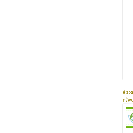
ห้อง
ทรัพ