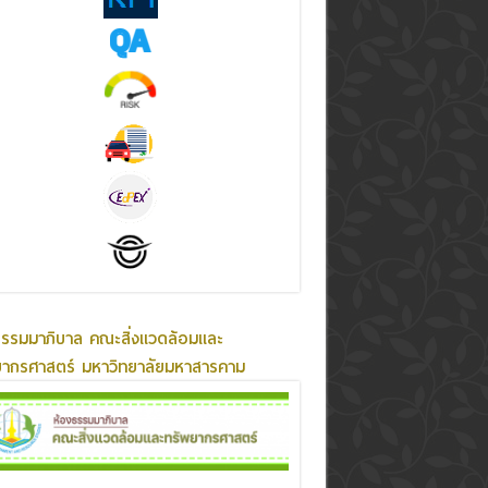
ธรรมมาภิบาล คณะสิ่งแวดล้อมและ
ยากรศาสตร์ มหาวิทยาลัยมหาสารคาม