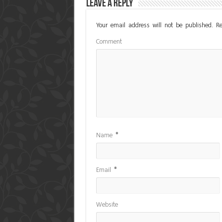
Leave a Reply
Your email address will not be published.
Re
Comment
Name
*
Email
*
Website