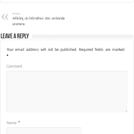
Previous
พิธีไหว้ครู ประจำปีการศึกษา 2560 มหาวิทยาลัย
มหาสารคาม
Leave a Reply
Your email address will not be published.
Required fields are marked
*
Comment
Name
*