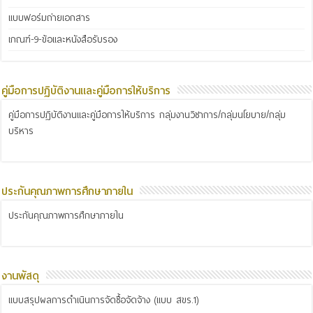
แบบฟอร์มถ่ายเอกสาร
เกณฑ์-9-ข้อและหนังสือรับรอง
คู่มือการปฏิบัติงานและคู่มือการให้บริการ
คู่มือการปฏิบัติงานและคู่มือการให้บริการ กลุ่มงานวิชาการ/กลุ่มนโยบาย/กลุ่ม
บริหาร
ประกันคุณภาพการศึกษาภายใน
ประกันคุณภาพการศึกษาภายใน
งานพัสดุ
แบบสรุปผลการดำเนินการจัดซื้อจัดจ้าง (แบบ สขร.1)