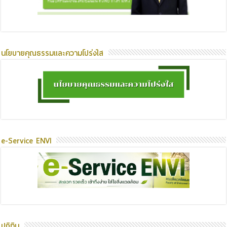
นโยบายคุณธรรมและความโปร่งใส
e-Service ENVI
ปฏิทิน