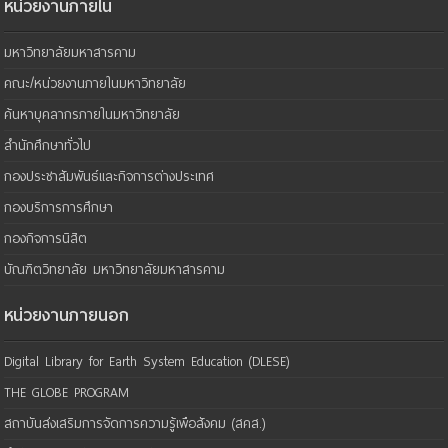
หน่วยงานภายใน
มหาวิทยาลัยมหาสารคาม
คณะ/หน่วยงานภายในมหาวิทยาลัย
ค้นหาบุคลากรภายในมหาวิทยาลัย
สำนักศึกษาทั่วไป
กองประชาสัมพันธ์และกิจการต่างประเทศ
กองบริการการศึกษา
กองกิจการนิสิต
บัณฑิตวิทยาลัย มหาวิทยาลัยมหาสารคาม
หน่วยงานภายนอก
Digital Library for Earth System Education (DLESE)
THE GLOBE PROGRAM
สถาบันส่งเสริมการจัดการความรู้เพือสังคม (สคส.)