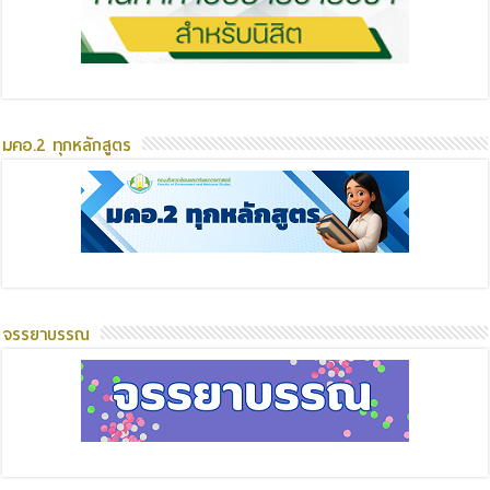
มคอ.2 ทุกหลักสูตร
จรรยาบรรณ