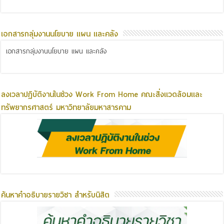
เอกสารกลุ่มงานนโยบาย แผน และคลัง
เอกสารกลุ่มงานนโยบาย แผน และคลัง
ลงเวลาปฏิบัติงานในช่วง Work From Home คณะสิ่งแวดล้อมและ
ทรัพยากรศาสตร์ มหาวิทยาลัยมหาสารคาม
ค้นหาคำอธิบายรายวิชา สำหรับนิสิต