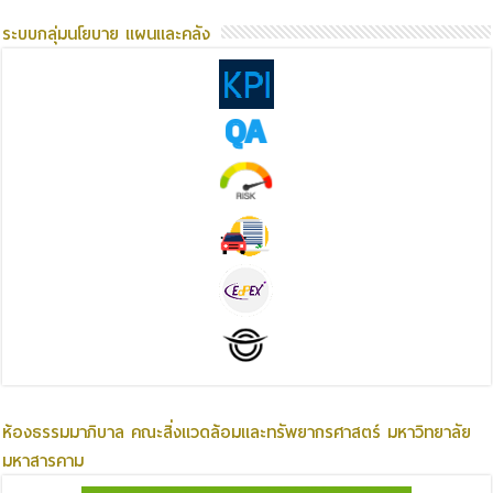
ระบบกลุ่มนโยบาย แผนและคลัง
ห้องธรรมมาภิบาล คณะสิ่งแวดล้อมและทรัพยากรศาสตร์ มหาวิทยาลัย
มหาสารคาม