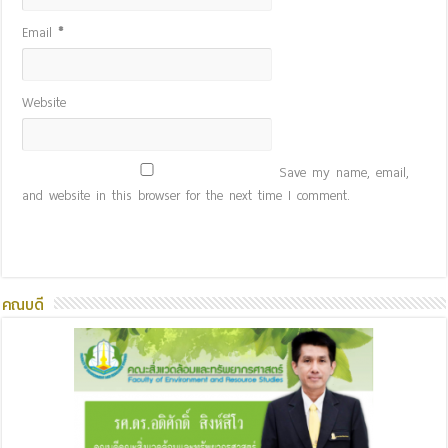
Email
*
Website
Save my name, email,
and website in this browser for the next time I comment.
คณบดี