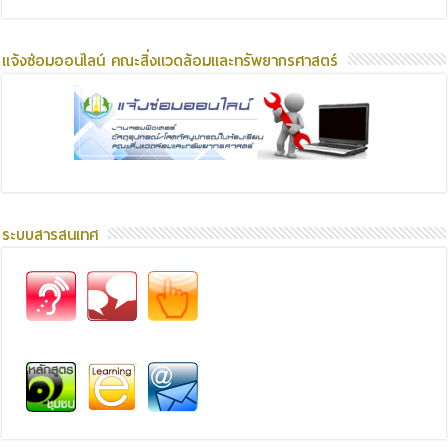
แจ้งซ่อมออนไลน์ คณะสิ่งแวดล้อมและทรัพยากรศาสตร์
ระบบสารสนเทศ