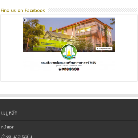
Find us on Facebook
เมนูหลัก
หน้าแรก
สำหรับนิสิตปัจจุบัน