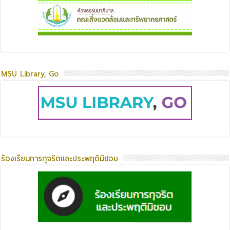
MSU Library, Go
ร้องเรียนการทุจริตและประพฤติมิชอบ