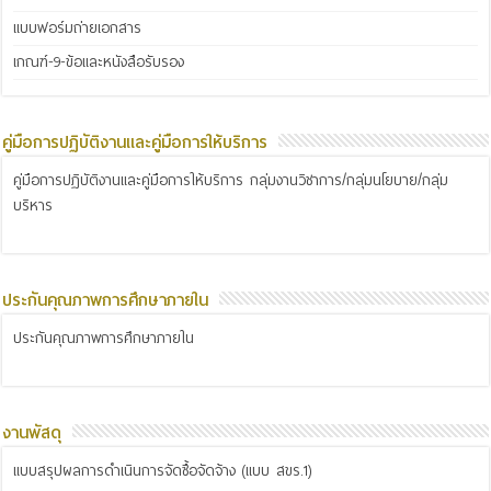
แบบฟอร์มถ่ายเอกสาร
เกณฑ์-9-ข้อและหนังสือรับรอง
คู่มือการปฏิบัติงานและคู่มือการให้บริการ
คู่มือการปฏิบัติงานและคู่มือการให้บริการ กลุ่มงานวิชาการ/กลุ่มนโยบาย/กลุ่ม
บริหาร
ประกันคุณภาพการศึกษาภายใน
ประกันคุณภาพการศึกษาภายใน
งานพัสดุ
แบบสรุปผลการดำเนินการจัดซื้อจัดจ้าง (แบบ สขร.1)