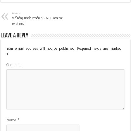
Previous
พิธีไหว้ครู ประจำปีการศึกษา 2560 มหาวิทยาลัย
มหาสารคาม
Leave a Reply
Your email address will not be published.
Required fields are marked
*
Comment
Name
*