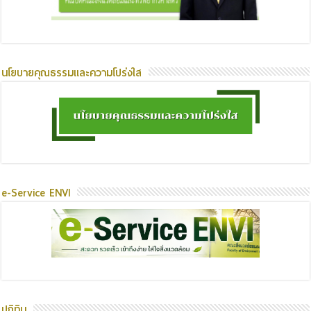
นโยบายคุณธรรมและความโปร่งใส
e-Service ENVI
ปฏิทิน