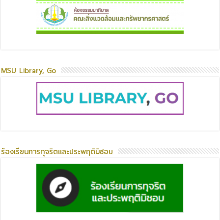
MSU Library, Go
ร้องเรียนการทุจริตและประพฤติมิชอบ