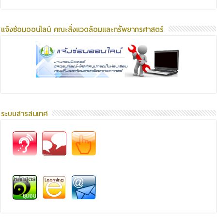
แจ้งซ่อมออนไลน์ คณะสิ่งแวดล้อมและทรัพยากรศาสตร์
ระบบสารสนเทศ