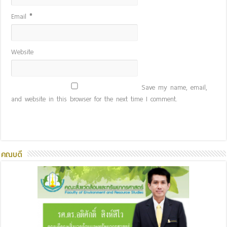
Email
*
Website
Save my name, email,
and website in this browser for the next time I comment.
คณบดี