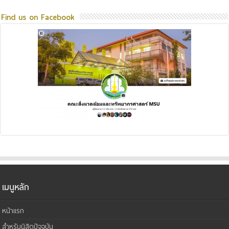
Find us on Facebook
เมนูหลัก
หน้าแรก
สำหรับนิสิตปัจจุบัน