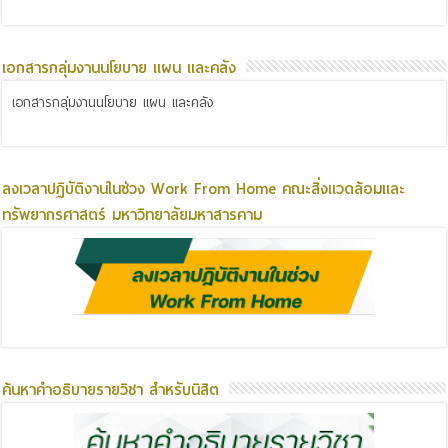
เอกสารกลุ่มงานนโยบาย แผน และคลัง
เอกสารกลุ่มงานนโยบาย แผน และคลัง
ลงเวลาปฏิบัติงานในช่วง Work From Home คณะสิ่งแวดล้อมและ
ทรัพยากรศาสตร์ มหาวิทยาลัยมหาสารคาม
ค้นหาคำอธิบายรายวิชา สำหรับนิสิต