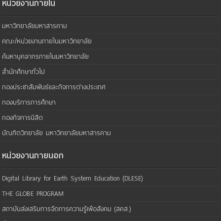
หน่วยงานภายใน
มหาวิทยาลัยมหาสารคาม
คณะ/หน่วยงานภายในมหาวิทยาลัย
ค้นหาบุคลากรภายในมหาวิทยาลัย
สำนักศึกษาทั่วไป
กองประชาสัมพันธ์และกิจการต่างประเทศ
กองบริการการศึกษา
กองกิจการนิสิต
บัณฑิตวิทยาลัย มหาวิทยาลัยมหาสารคาม
หน่วยงานภายนอก
Digital Library for Earth System Education (DLESE)
THE GLOBE PROGRAM
สถาบันส่งเสริมการจัดการความรู้เพือสังคม (สคส.)