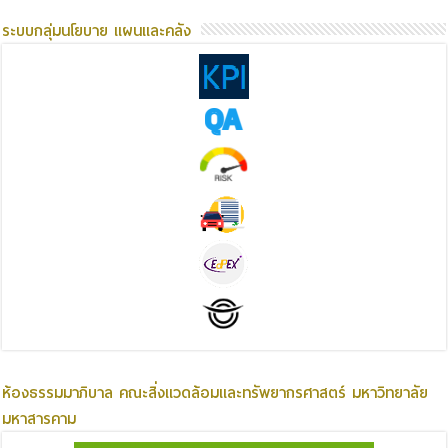
ระบบกลุ่มนโยบาย แผนและคลัง
ห้องธรรมมาภิบาล คณะสิ่งแวดล้อมและทรัพยากรศาสตร์ มหาวิทยาลัย
มหาสารคาม