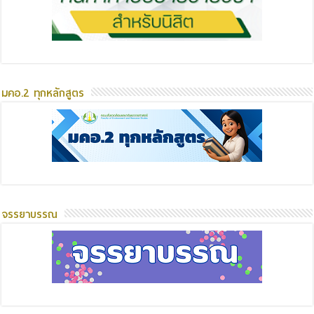
มคอ.2 ทุกหลักสูตร
จรรยาบรรณ