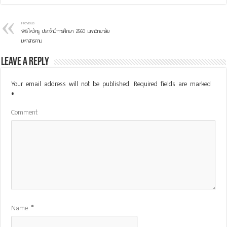
Previous
พิธีไหว้ครู ประจำปีการศึกษา 2560 มหาวิทยาลัย
มหาสารคาม
Leave a Reply
Your email address will not be published.
Required fields are marked
*
Comment
Name
*