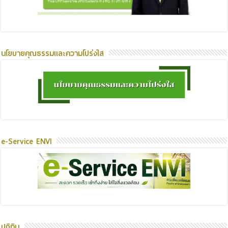
นโยบายคุณธรรมและความโปร่งใส
e-Service ENVI
ปฏิทิน