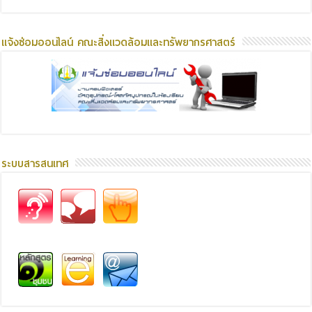
แจ้งซ่อมออนไลน์ คณะสิ่งแวดล้อมและทรัพยากรศาสตร์
ระบบสารสนเทศ