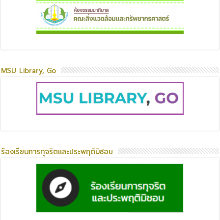
MSU Library, Go
ร้องเรียนการทุจริตและประพฤติมิชอบ