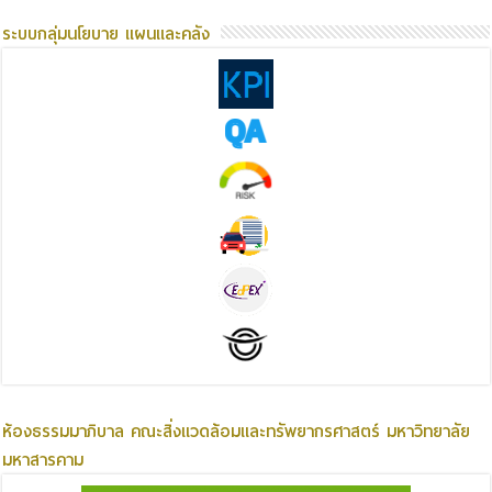
ระบบกลุ่มนโยบาย แผนและคลัง
ห้องธรรมมาภิบาล คณะสิ่งแวดล้อมและทรัพยากรศาสตร์ มหาวิทยาลัย
มหาสารคาม