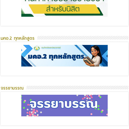
มคอ.2 ทุกหลักสูตร
จรรยาบรรณ