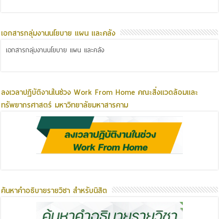
เอกสารกลุ่มงานนโยบาย แผน และคลัง
เอกสารกลุ่มงานนโยบาย แผน และคลัง
ลงเวลาปฏิบัติงานในช่วง Work From Home คณะสิ่งแวดล้อมและ
ทรัพยากรศาสตร์ มหาวิทยาลัยมหาสารคาม
ค้นหาคำอธิบายรายวิชา สำหรับนิสิต