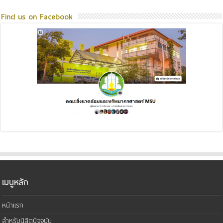
Find us on Facebook
เมนูหลัก
หน้าแรก
สำหรับนิสิตปัจจุบัน