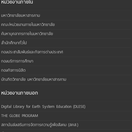
หน่วยงานภายใน
มหาวิทยาลัยมหาสารคาม
คณะ/หน่วยงานภายในมหาวิทยาลัย
ค้นหาบุคลากรภายในมหาวิทยาลัย
สำนักศึกษาทั่วไป
กองประชาสัมพันธ์และกิจการต่างประเทศ
กองบริการการศึกษา
กองกิจการนิสิต
บัณฑิตวิทยาลัย มหาวิทยาลัยมหาสารคาม
หน่วยงานภายนอก
Digital Library for Earth System Education (DLESE)
THE GLOBE PROGRAM
สถาบันส่งเสริมการจัดการความรู้เพือสังคม (สคส.)