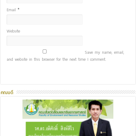
Email
*
Website
Save my name, email,
and website in this browser for the next time I comment.
คณบดี