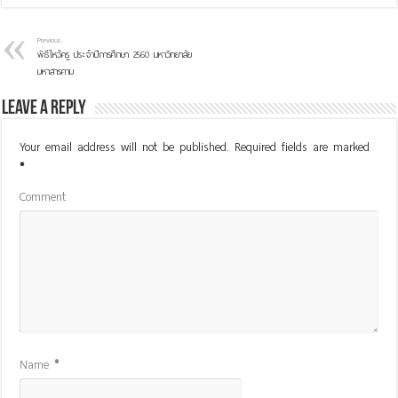
Previous
พิธีไหว้ครู ประจำปีการศึกษา 2560 มหาวิทยาลัย
มหาสารคาม
Leave a Reply
Your email address will not be published.
Required fields are marked
*
Comment
Name
*