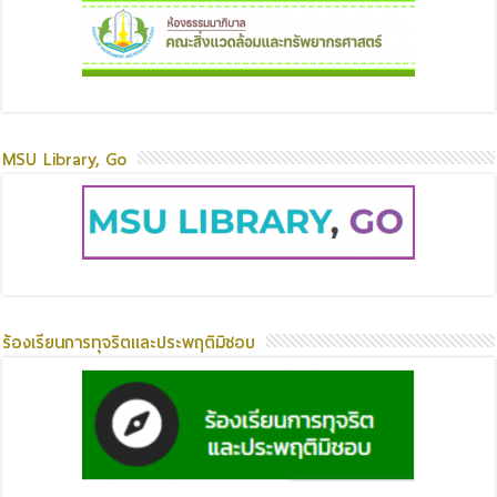
MSU Library, Go
ร้องเรียนการทุจริตและประพฤติมิชอบ