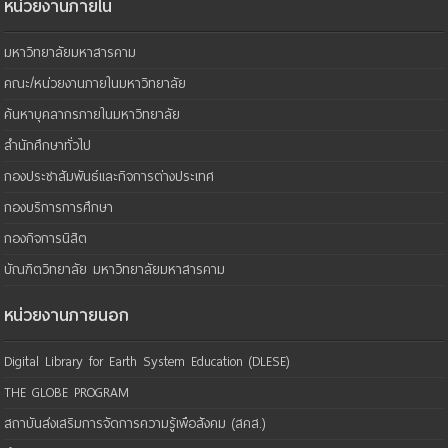
หน่วยงานภายใน
มหาวิทยาลัยมหาสารคาม
คณะ/หน่วยงานภายในมหาวิทยาลัย
ค้นหาบุคลากรภายในมหาวิทยาลัย
สำนักศึกษาทั่วไป
กองประชาสัมพันธ์และกิจการต่างประเทศ
กองบริการการศึกษา
กองกิจการนิสิต
บัณฑิตวิทยาลัย มหาวิทยาลัยมหาสารคาม
หน่วยงานภายนอก
Digital Library for Earth System Education (DLESE)
THE GLOBE PROGRAM
สถาบันส่งเสริมการจัดการความรู้เพือสังคม (สคส.)