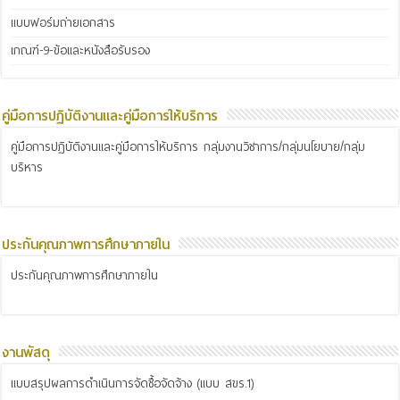
แบบฟอร์มถ่ายเอกสาร
เกณฑ์-9-ข้อและหนังสือรับรอง
คู่มือการปฏิบัติงานและคู่มือการให้บริการ
คู่มือการปฏิบัติงานและคู่มือการให้บริการ กลุ่มงานวิชาการ/กลุ่มนโยบาย/กลุ่ม
บริหาร
ประกันคุณภาพการศึกษาภายใน
ประกันคุณภาพการศึกษาภายใน
งานพัสดุ
แบบสรุปผลการดำเนินการจัดซื้อจัดจ้าง (แบบ สขร.1)