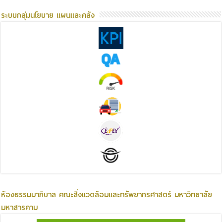
ระบบกลุ่มนโยบาย แผนและคลัง
ห้องธรรมมาภิบาล คณะสิ่งแวดล้อมและทรัพยากรศาสตร์ มหาวิทยาลัย
มหาสารคาม