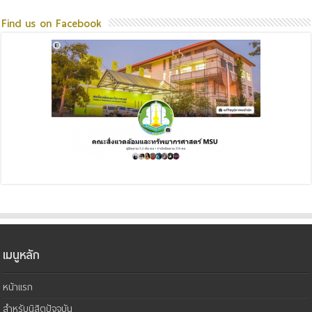
Find us on Facebook
เมนูหลัก
หน้าแรก
สำหรับนิสิตปัจจุบัน