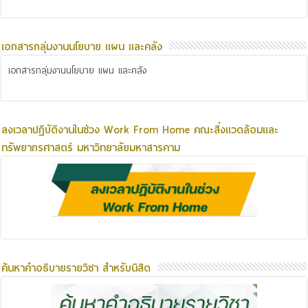
เอกสารกลุ่มงานนโยบาย แผน และคลัง
เอกสารกลุ่มงานนโยบาย แผน และคลัง
ลงเวลาปฏิบัติงานในช่วง Work From Home คณะสิ่งแวดล้อมและ
ทรัพยากรศาสตร์ มหาวิทยาลัยมหาสารคาม
ค้นหาคำอธิบายรายวิชา สำหรับนิสิต