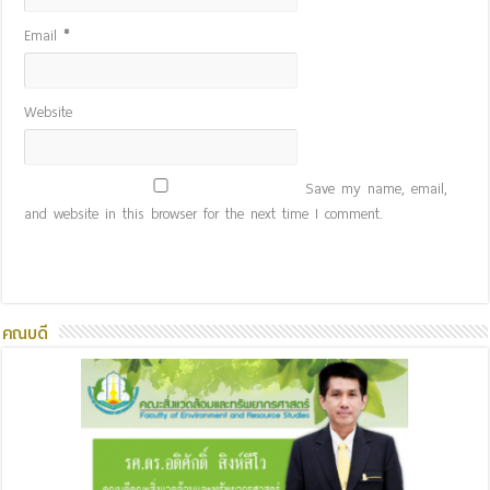
Email
*
Website
Save my name, email,
and website in this browser for the next time I comment.
คณบดี