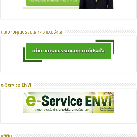
นโยบายคุณธรรมและความโปร่งใส
e-Service ENVI
ปฏิทิน