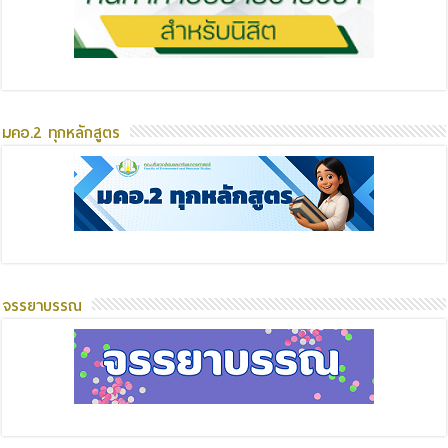
มคอ.2 ทุกหลักสูตร
จรรยาบรรณ