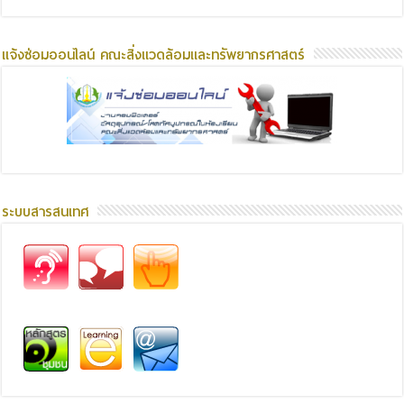
แจ้งซ่อมออนไลน์ คณะสิ่งแวดล้อมและทรัพยากรศาสตร์
ระบบสารสนเทศ