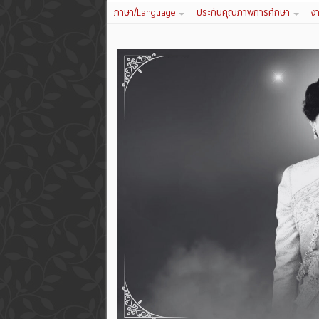
ภาษา/Language
ประกันคุณภาพการศึกษา
ง