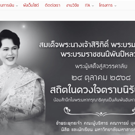
านการเงิน
ผังเว็บไซต์
ติดต่อเรา
งานวิจัย
ITA
โครงการ