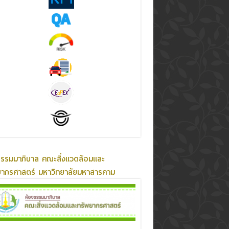
ธรรมมาภิบาล คณะสิ่งแวดล้อมและ
ยากรศาสตร์ มหาวิทยาลัยมหาสารคาม