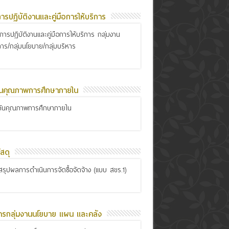
อการปฏิบัติงานและคู่มือการให้บริการ
ือการปฏิบัติงานและคู่มือการให้บริการ กลุ่มงาน
การ/กลุ่มนโยบาย/กลุ่มบริหาร
ันคุณภาพการศึกษาภายใน
กันคุณภาพการศึกษาภายใน
สดุ
รุปผลการดำเนินการจัดซื้อจัดจ้าง (แบบ สขร.1)
ารกลุ่มงานนโยบาย แผน และคลัง