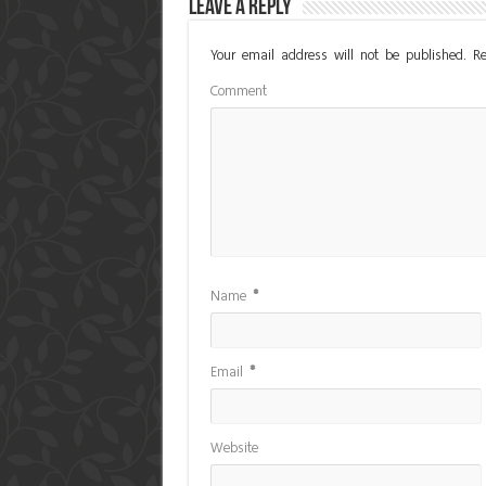
Leave a Reply
Your email address will not be published.
Re
Comment
Name
*
Email
*
Website