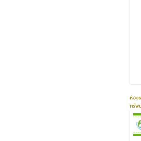
ห้อง
ทรัพ