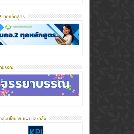
 ทุกหลักสูตร
ยาบรรณ
กลุ่มนโยบาย แผนและคลัง