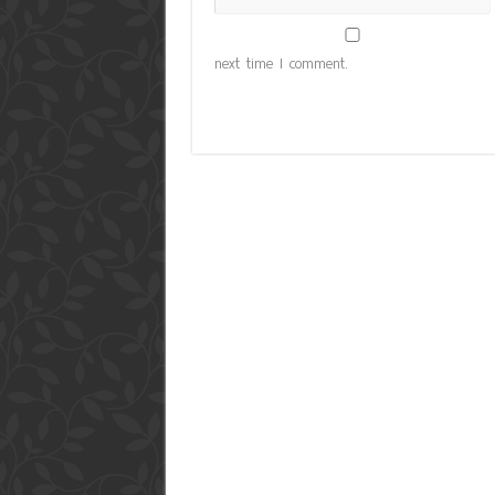
next time I comment.