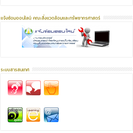
แจ้งซ่อมออนไลน์ คณะสิ่งแวดล้อมและทรัพยากรศาสตร์
ระบบสารสนเทศ