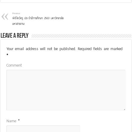
Previous
พิธีไหว้ครู ประจำปีการศึกษา 2560 มหาวิทยาลัย
มหาสารคาม
Leave a Reply
Your email address will not be published.
Required fields are marked
*
Comment
Name
*