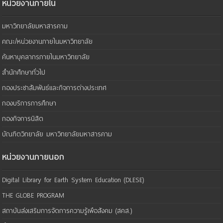
หน่วยงานภายใน
มหาวิทยาลัยมหาสารคาม
คณะ/หน่วยงานภายในมหาวิทยาลัย
ค้นหาบุคลากรภายในมหาวิทยาลัย
สำนักศึกษาทั่วไป
กองประชาสัมพันธ์และกิจการต่างประเทศ
กองบริการการศึกษา
กองกิจการนิสิต
บัณฑิตวิทยาลัย มหาวิทยาลัยมหาสารคาม
หน่วยงานภายนอก
Digital Library for Earth System Education (DLESE)
THE GLOBE PROGRAM
สถาบันส่งเสริมการจัดการความรู้เพือสังคม (สคส.)