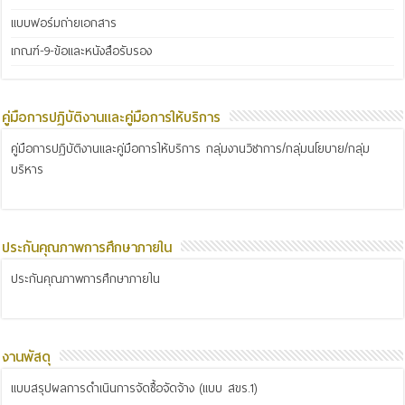
แบบฟอร์มถ่ายเอกสาร
เกณฑ์-9-ข้อและหนังสือรับรอง
คู่มือการปฏิบัติงานและคู่มือการให้บริการ
คู่มือการปฏิบัติงานและคู่มือการให้บริการ กลุ่มงานวิชาการ/กลุ่มนโยบาย/กลุ่ม
บริหาร
ประกันคุณภาพการศึกษาภายใน
ประกันคุณภาพการศึกษาภายใน
งานพัสดุ
แบบสรุปผลการดำเนินการจัดซื้อจัดจ้าง (แบบ สขร.1)