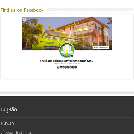
Find us on Facebook
เมนูหลัก
หน้าแรก
สำหรับนิสิตปัจจุบัน