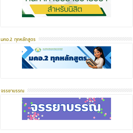
มคอ.2 ทุกหลักสูตร
จรรยาบรรณ