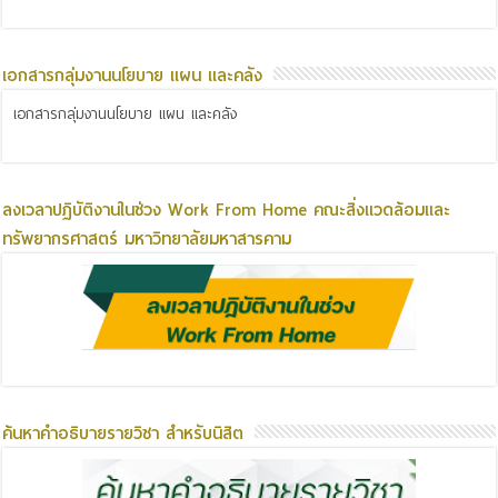
เอกสารกลุ่มงานนโยบาย แผน และคลัง
เอกสารกลุ่มงานนโยบาย แผน และคลัง
ลงเวลาปฏิบัติงานในช่วง Work From Home คณะสิ่งแวดล้อมและ
ทรัพยากรศาสตร์ มหาวิทยาลัยมหาสารคาม
ค้นหาคำอธิบายรายวิชา สำหรับนิสิต