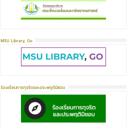
MSU Library, Go
ร้องเรียนการทุจริตและประพฤติมิชอบ