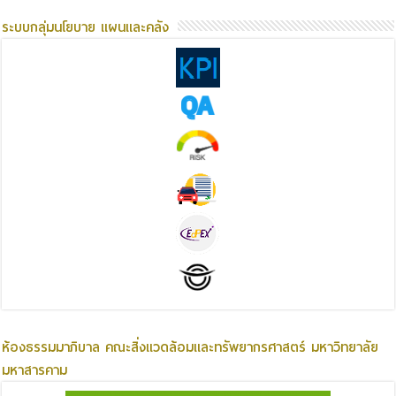
ระบบกลุ่มนโยบาย แผนและคลัง
ห้องธรรมมาภิบาล คณะสิ่งแวดล้อมและทรัพยากรศาสตร์ มหาวิทยาลัย
มหาสารคาม