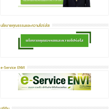
นโยบายคุณธรรมและความโปร่งใส
e-Service ENVI
ปฏิทิน