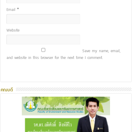
Email
*
Website
Save my name, email,
and website in this browser for the next time I comment.
คณบดี