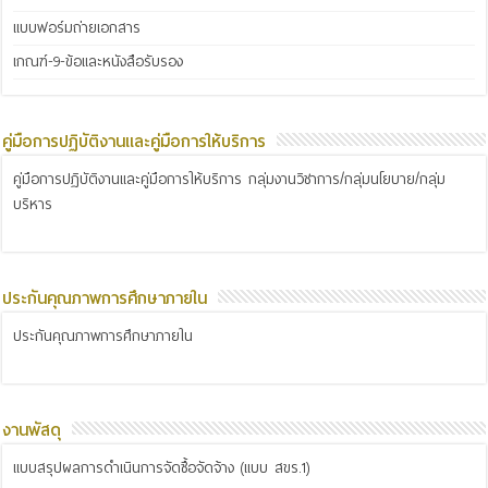
แบบฟอร์มถ่ายเอกสาร
เกณฑ์-9-ข้อและหนังสือรับรอง
คู่มือการปฏิบัติงานและคู่มือการให้บริการ
คู่มือการปฏิบัติงานและคู่มือการให้บริการ กลุ่มงานวิชาการ/กลุ่มนโยบาย/กลุ่ม
บริหาร
ประกันคุณภาพการศึกษาภายใน
ประกันคุณภาพการศึกษาภายใน
งานพัสดุ
แบบสรุปผลการดำเนินการจัดซื้อจัดจ้าง (แบบ สขร.1)