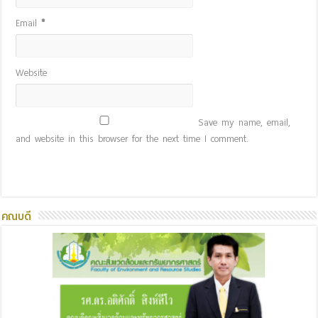
Email
*
Website
Save my name, email,
and website in this browser for the next time I comment.
คณบดี