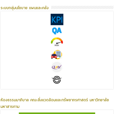
ระบบกลุ่มนโยบาย แผนและคลัง
ห้องธรรมมาภิบาล คณะสิ่งแวดล้อมและทรัพยากรศาสตร์ มหาวิทยาลัย
มหาสารคาม