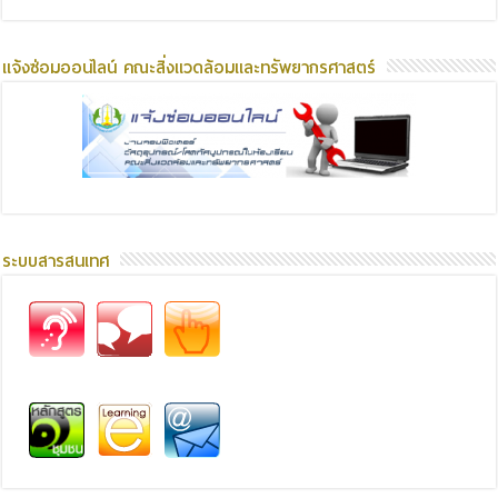
แจ้งซ่อมออนไลน์ คณะสิ่งแวดล้อมและทรัพยากรศาสตร์
ระบบสารสนเทศ