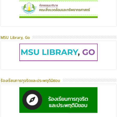
MSU Library, Go
ร้องเรียนการทุจริตและประพฤติมิชอบ