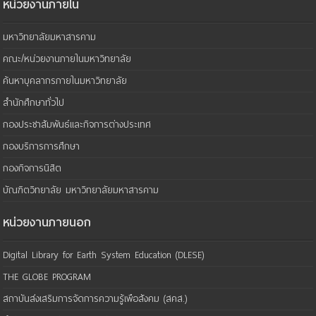
หน่วยงานภายใน
มหาวิทยาลัยมหาสารคาม
คณะ/หน่วยงานภายในมหาวิทยาลัย
ค้นหาบุคลากรภายในมหาวิทยาลัย
สำนักศึกษาทั่วไป
กองประชาสัมพันธ์และกิจการต่างประเทศ
กองบริการการศึกษา
กองกิจการนิสิต
บัณฑิตวิทยาลัย มหาวิทยาลัยมหาสารคาม
หน่วยงานภายนอก
Digital Library for Earth System Education (DLESE)
THE GLOBE PROGRAM
สถาบันส่งเสริมการจัดการความรู้เพือสังคม (สคส.)