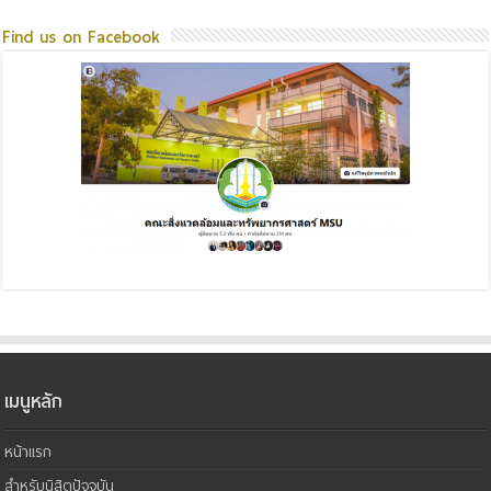
Find us on Facebook
เมนูหลัก
หน้าแรก
สำหรับนิสิตปัจจุบัน