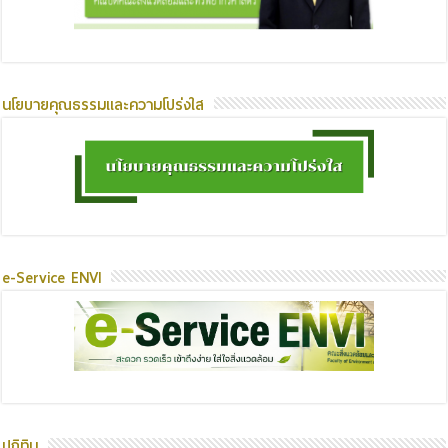
นโยบายคุณธรรมและความโปร่งใส
e-Service ENVI
ปฏิทิน