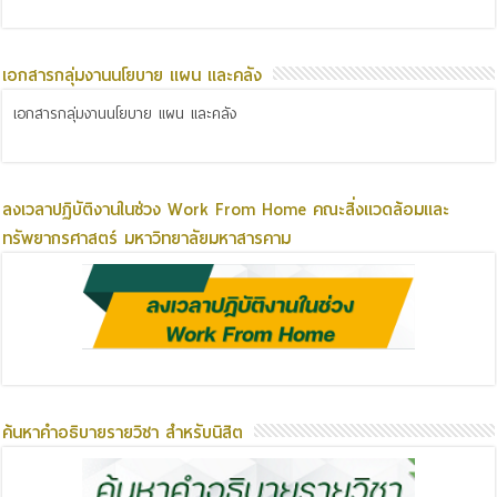
เอกสารกลุ่มงานนโยบาย แผน และคลัง
เอกสารกลุ่มงานนโยบาย แผน และคลัง
ลงเวลาปฏิบัติงานในช่วง Work From Home คณะสิ่งแวดล้อมและ
ทรัพยากรศาสตร์ มหาวิทยาลัยมหาสารคาม
ค้นหาคำอธิบายรายวิชา สำหรับนิสิต