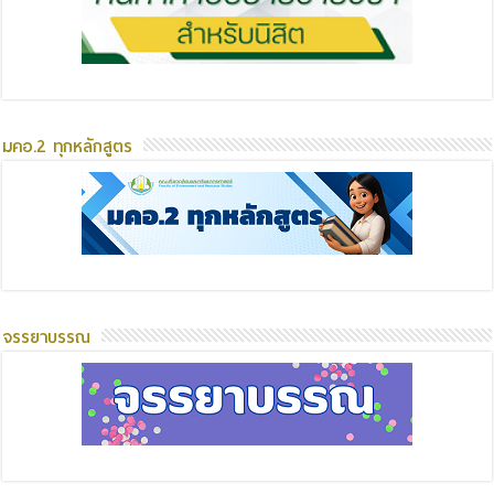
มคอ.2 ทุกหลักสูตร
จรรยาบรรณ