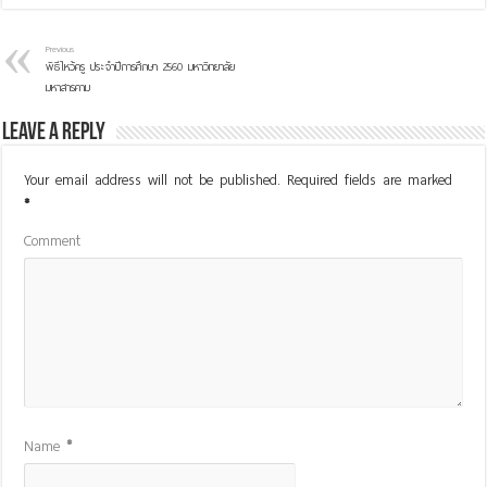
Previous
พิธีไหว้ครู ประจำปีการศึกษา 2560 มหาวิทยาลัย
มหาสารคาม
Leave a Reply
Your email address will not be published.
Required fields are marked
*
Comment
Name
*