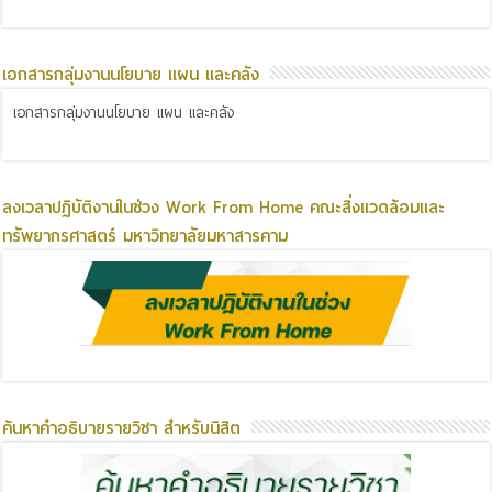
เอกสารกลุ่มงานนโยบาย แผน และคลัง
เอกสารกลุ่มงานนโยบาย แผน และคลัง
ลงเวลาปฏิบัติงานในช่วง Work From Home คณะสิ่งแวดล้อมและ
ทรัพยากรศาสตร์ มหาวิทยาลัยมหาสารคาม
ค้นหาคำอธิบายรายวิชา สำหรับนิสิต