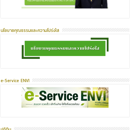
นโยบายคุณธรรมและความโปร่งใส
e-Service ENVI
ปฏิทิน