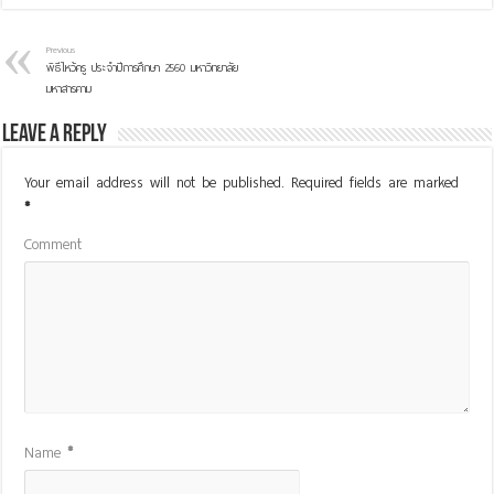
Previous
พิธีไหว้ครู ประจำปีการศึกษา 2560 มหาวิทยาลัย
มหาสารคาม
Leave a Reply
Your email address will not be published.
Required fields are marked
*
Comment
Name
*