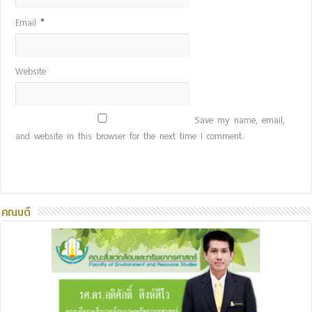
Email
*
Website
Save my name, email,
and website in this browser for the next time I comment.
คณบดี