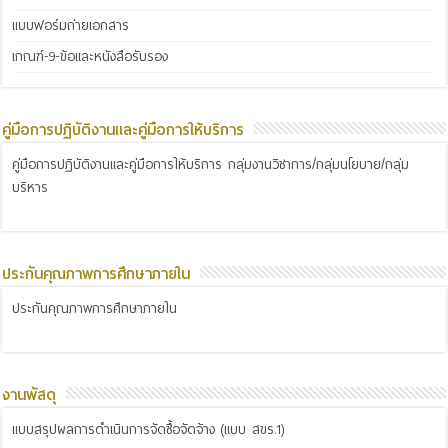
แบบฟอร์มถ่ายเอกสาร
เกณฑ์-9-ข้อและหนังสือรับรอง
คู่มือการปฏิบัติงานและคู่มือการให้บริการ
คู่มือการปฏิบัติงานและคู่มือการให้บริการ กลุ่มงานวิชาการ/กลุ่มนโยบาย/กลุ่ม
บริหาร
ประกันคุณภาพการศึกษาภายใน
ประกันคุณภาพการศึกษาภายใน
งานพัสดุ
แบบสรุปผลการดำเนินการจัดซื้อจัดจ้าง (แบบ สขร.1)