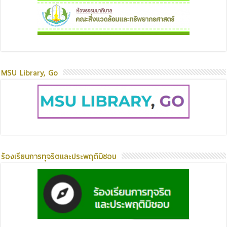
MSU Library, Go
ร้องเรียนการทุจริตและประพฤติมิชอบ