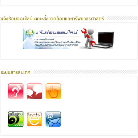
แจ้งซ่อมออนไลน์ คณะสิ่งแวดล้อมและทรัพยากรศาสตร์
ระบบสารสนเทศ