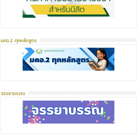
มคอ.2 ทุกหลักสูตร
จรรยาบรรณ