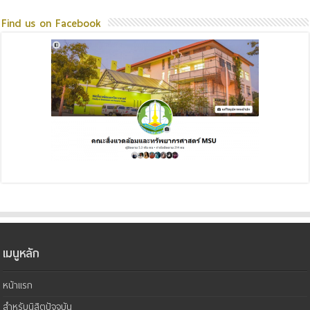
Find us on Facebook
เมนูหลัก
หน้าแรก
สำหรับนิสิตปัจจุบัน