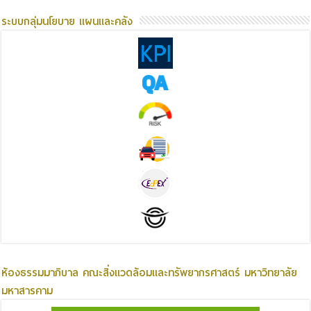
ระบบกลุ่มนโยบาย แผนและคลัง
ห้องธรรมมาภิบาล คณะสิ่งแวดล้อมและทรัพยากรศาสตร์ มหาวิทยาลัย
มหาสารคาม