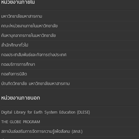
หน่วยงานภายใน
มหาวิทยาลัยมหาสารคาม
คณะ/หน่วยงานภายในมหาวิทยาลัย
ค้นหาบุคลากรภายในมหาวิทยาลัย
สำนักศึกษาทั่วไป
กองประชาสัมพันธ์และกิจการต่างประเทศ
กองบริการการศึกษา
กองกิจการนิสิต
บัณฑิตวิทยาลัย มหาวิทยาลัยมหาสารคาม
หน่วยงานภายนอก
Digital Library for Earth System Education (DLESE)
THE GLOBE PROGRAM
สถาบันส่งเสริมการจัดการความรู้เพือสังคม (สคส.)