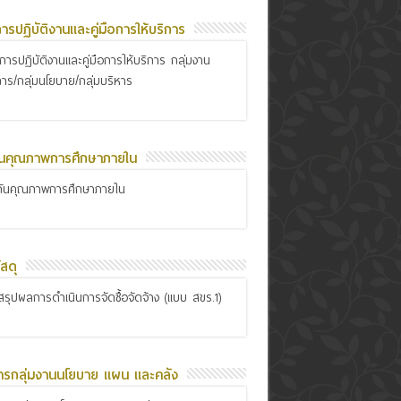
อการปฏิบัติงานและคู่มือการให้บริการ
ือการปฏิบัติงานและคู่มือการให้บริการ กลุ่มงาน
การ/กลุ่มนโยบาย/กลุ่มบริหาร
ันคุณภาพการศึกษาภายใน
กันคุณภาพการศึกษาภายใน
สดุ
รุปผลการดำเนินการจัดซื้อจัดจ้าง (แบบ สขร.1)
ารกลุ่มงานนโยบาย แผน และคลัง