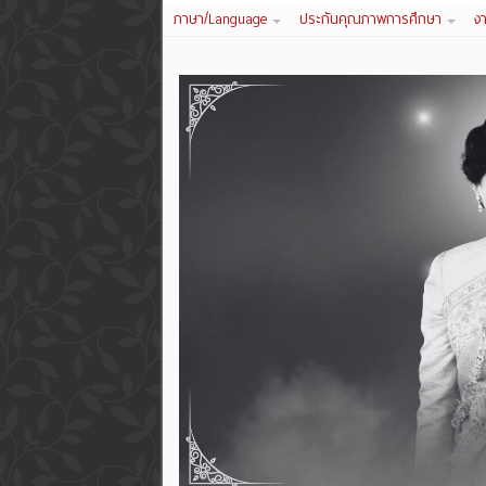
ภาษา/Language
ประกันคุณภาพการศึกษา
ง