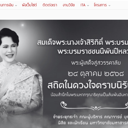
านการเงิน
ผังเว็บไซต์
ติดต่อเรา
งานวิจัย
ITA
โครงการ