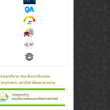
ธรรมมาภิบาล คณะสิ่งแวดล้อมและ
ยากรศาสตร์ มหาวิทยาลัยมหาสารคาม