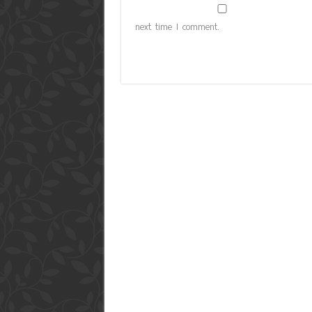
next time I comment.