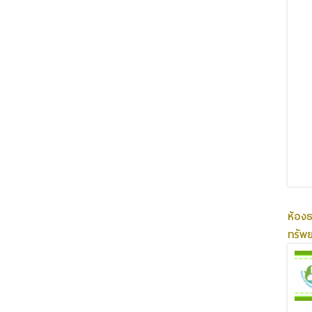
ห้อง
ทรัพ