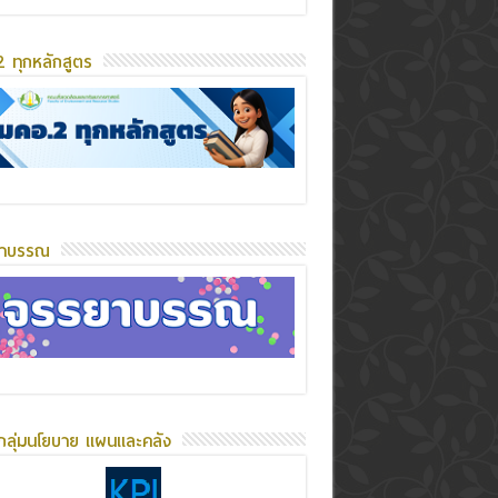
 ทุกหลักสูตร
ยาบรรณ
กลุ่มนโยบาย แผนและคลัง