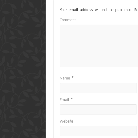
Your email address will not be published.
Re
Comment
Name
*
Email
*
Website