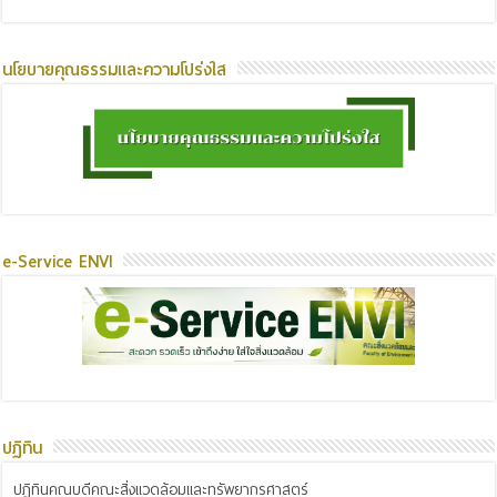
นโยบายคุณธรรมและความโปร่งใส
e-Service ENVI
ปฏิทิน
ปฏิทินคณบดีคณะสิ่งแวดล้อมและทรัพยากรศาสตร์