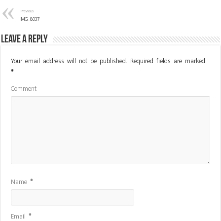
Previous
IMG_8037
Leave a Reply
Your email address will not be published.
Required fields are marked
*
Comment
Name
*
Email
*