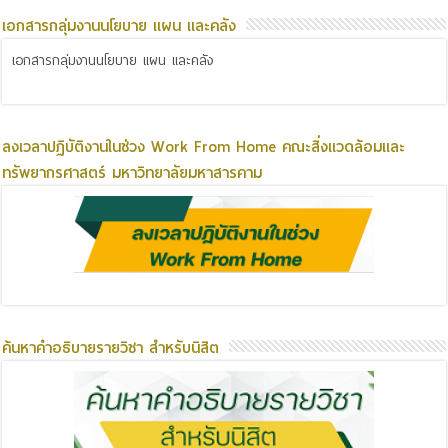
เอกสารกลุ่มงานนโยบาย แผน และคลัง
เอกสารกลุ่มงานนโยบาย แผน และคลัง
ลงเวลาปฏิบัติงานในช่วง Work From Home คณะสิ่งแวดล้อมและ
ทรัพยากรศาสตร์ มหาวิทยาลัยมหาสารคาม
ค้นหาคำอธิบายรายวิชา สำหรับนิสิต