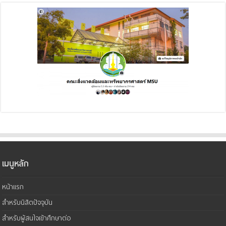
เมนูหลัก
หน้าแรก
สำหรับนิสิตปัจจุบัน
สำหรับผู้สนใจเข้าศึกษาต่อ