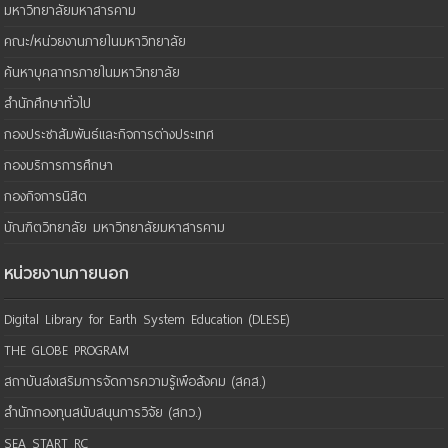
มหาวิทยาลัยมหาสารคาม
คณะ/หน่วยงานภายในมหาวิทยาลัย
ค้นหาบุคลากรภายในมหาวิทยาลัย
สำนักศึกษาทั่วไป
กองประชาสัมพันธ์และกิจการต่างประเทศ
กองบริการการศึกษา
กองกิจการนิสิต
บัณฑิตวิทยาลัย มหาวิทยาลัยมหาสารคาม
หน่วยงานภายนอก
Digital Library for Earth System Education (DLESE)
THE GLOBE PROGRAM
สถาบันส่งเสริมการจัดการความรู้เพือสังคม (สคส.)
สำนักกองทุนสนับสนุนการวิจัย (สกว.)
SEA START RC