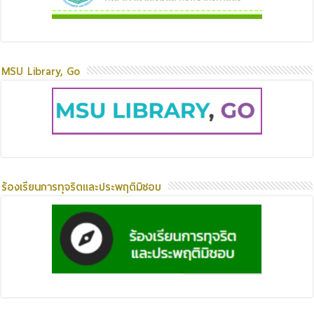
MSU Library, Go
ร้องเรียนการทุจริตและประพฤติมิชอบ