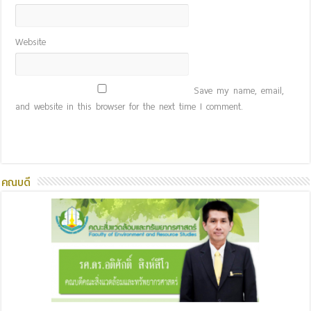
Website
Save my name, email,
and website in this browser for the next time I comment.
คณบดี