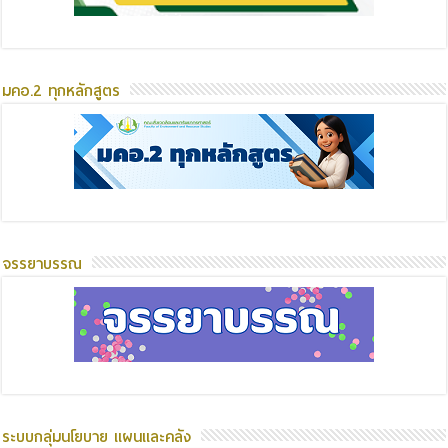
มคอ.2 ทุกหลักสูตร
จรรยาบรรณ
ระบบกลุ่มนโยบาย แผนและคลัง