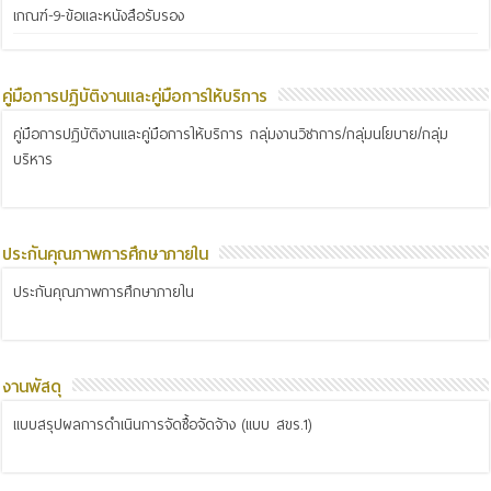
เกณฑ์-9-ข้อและหนังสือรับรอง
คู่มือการปฏิบัติงานและคู่มือการให้บริการ
คู่มือการปฏิบัติงานและคู่มือการให้บริการ กลุ่มงานวิชาการ/กลุ่มนโยบาย/กลุ่ม
บริหาร
ประกันคุณภาพการศึกษาภายใน
ประกันคุณภาพการศึกษาภายใน
งานพัสดุ
แบบสรุปผลการดำเนินการจัดซื้อจัดจ้าง (แบบ สขร.1)