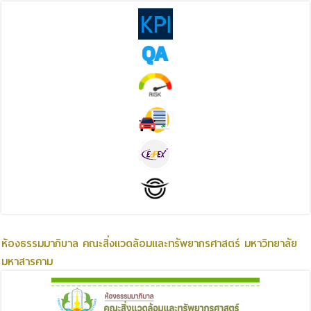
ห้องธรรมมาภิบาล คณะสิ่งแวดล้อมและทรัพยากรศาสตร์ มหาวิทยาลัย
มหาสารคาม