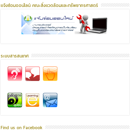
แจ้งซ่อมออนไลน์ คณะสิ่งแวดล้อมและทรัพยากรศาสตร์
ระบบสารสนเทศ
Find us on Facebook