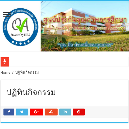
Home
/
ปฏิทินกิจกรรม
ปฏิทินกิจกรรม