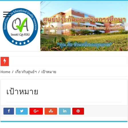
Home
/
เกี่ยวกับศูนย์ฯ
/
เป้าหมาย
เป้าหมาย