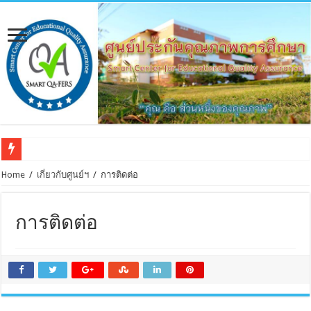
Home
/
เกี่ยวกับศูนย์ฯ
/
การติดต่อ
การติดต่อ